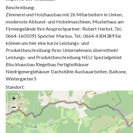
Beschreibung:
Zimmerei und Holzhausbau mit 26 Mitarbeitern in Unken,
modernste Abbund- und Hobelmaschinen, Musterhaus am
Firmengelände Ihre Ansprechpartner: Robert Herbst, Tel.:
0664-1605091 Speicher Markus, Tel.: 0664-4304389 Sie
können uns hier eine kurze Leistungs- und
Produktbeschreibung Ihres Unternehmens übermitteln!
Leistungs- und Produktbeschreibung NEU: Spezialgebiet
Blockhausbau Riegelbau Fertigteilhäuser
Niedrigenergiehäuser Dachstühle Ausbauarbeiten, Balkone,
Wintergarten S
Standort:
+
−