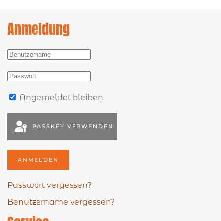
Anmeldung
Angemeldet bleiben
PASSKEY VERWENDEN
ANMELDEN
Passwort vergessen?
Benutzername vergessen?