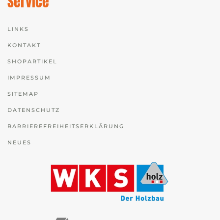
Service
LINKS
KONTAKT
SHOPARTIKEL
IMPRESSUM
SITEMAP
DATENSCHUTZ
BARRIEREFREIHEITSERKLÄRUNG
NEUES