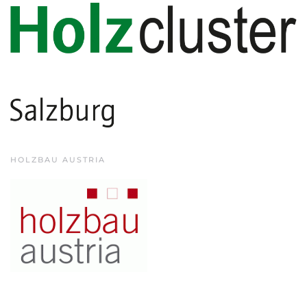
HOLZBAU AUSTRIA