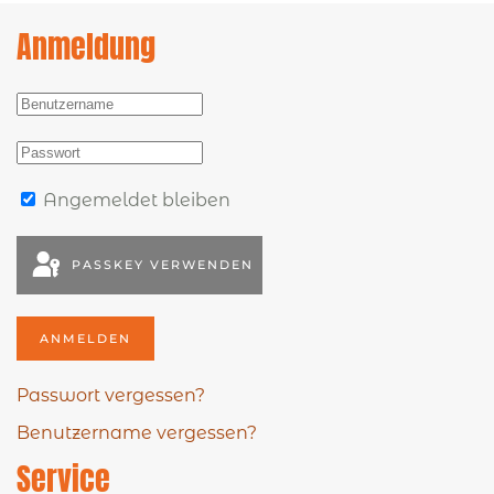
Anmeldung
Angemeldet bleiben
PASSKEY VERWENDEN
ANMELDEN
Passwort vergessen?
Benutzername vergessen?
Service