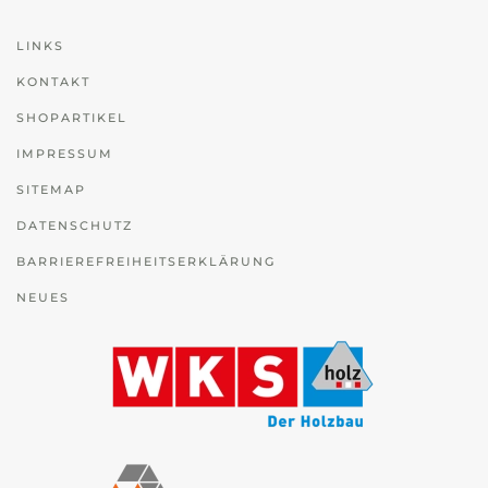
LINKS
KONTAKT
SHOPARTIKEL
IMPRESSUM
SITEMAP
DATENSCHUTZ
BARRIEREFREIHEITSERKLÄRUNG
NEUES