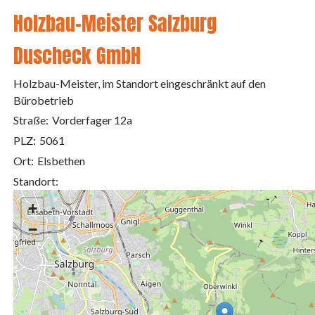
Holzbau-Meister Salzburg
Duscheck GmbH
Holzbau-Meister, im Standort eingeschränkt auf den
Bürobetrieb
Straße:
Vorderfager 12a
PLZ:
5061
Ort:
Elsbethen
Standort:
+
−