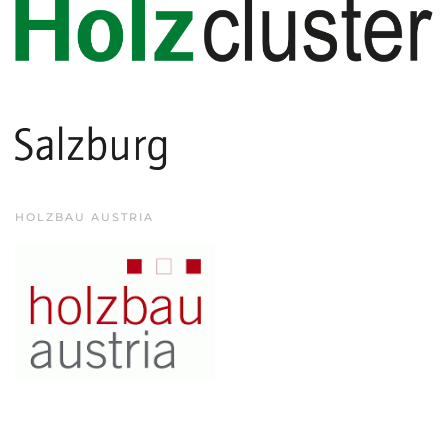
HOLZBAU AUSTRIA