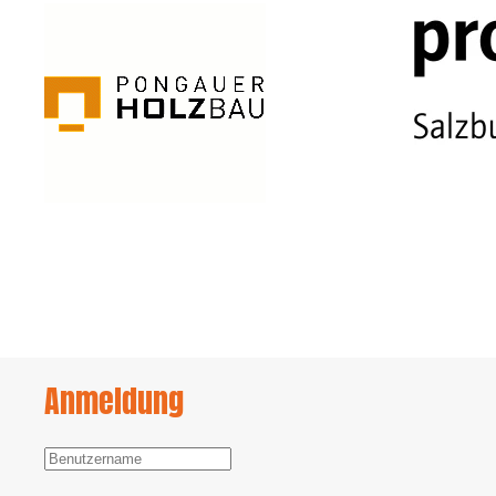
Anmeldung