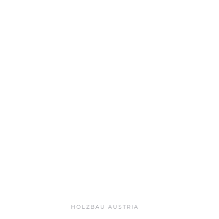
HOLZBAU AUSTRIA