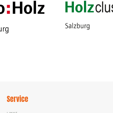
Service