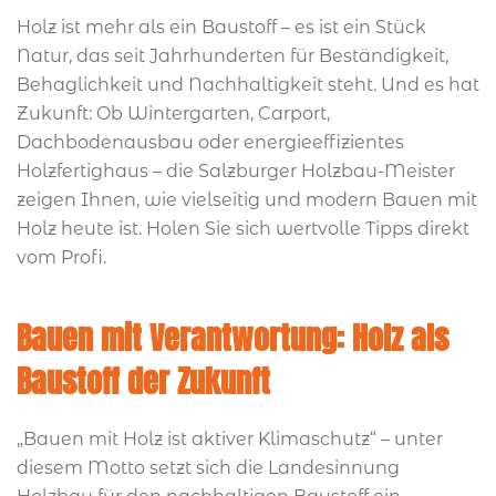
Holz ist mehr als ein Baustoff – es ist ein Stück
Natur, das seit Jahrhunderten für Beständigkeit,
Behaglichkeit und Nachhaltigkeit steht. Und es hat
Zukunft: Ob Wintergarten, Carport,
Dachbodenausbau oder energieeffizientes
Holzfertighaus – die Salzburger Holzbau-Meister
zeigen Ihnen, wie vielseitig und modern Bauen mit
Holz heute ist. Holen Sie sich wertvolle Tipps direkt
vom Profi.
Bauen mit Verantwortung: Holz als
Baustoff der Zukunft
„Bauen mit Holz ist aktiver Klimaschutz“ – unter
diesem Motto setzt sich die Landesinnung