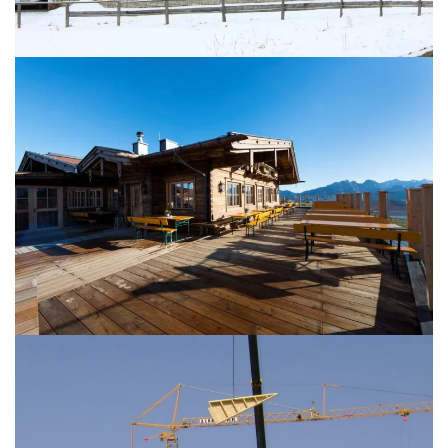
BILD ÖFFNEN