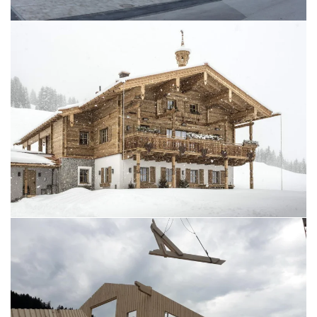
BILD ÖFFNEN