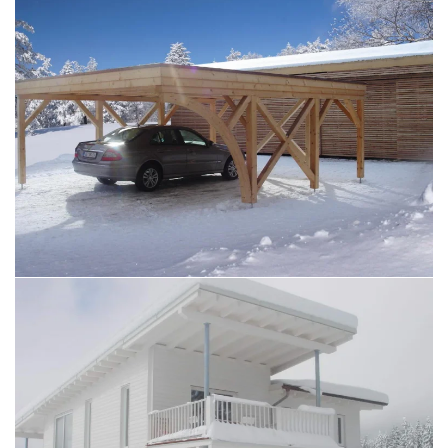
BILD ÖFFNEN