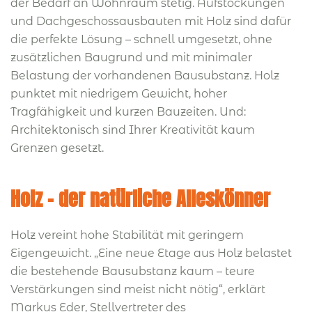
der Bedarf an Wohnraum stetig. Aufstockungen
und Dachgeschossausbauten mit Holz sind dafür
die perfekte Lösung – schnell umgesetzt, ohne
zusätzlichen Baugrund und mit minimaler
Belastung der vorhandenen Bausubstanz. Holz
punktet mit niedrigem Gewicht, hoher
Tragfähigkeit und kurzen Bauzeiten. Und:
Architektonisch sind Ihrer Kreativität kaum
Grenzen gesetzt.
Holz – der natürliche Alleskönner
Holz vereint hohe Stabilität mit geringem
Eigengewicht. „Eine neue Etage aus Holz belastet
die bestehende Bausubstanz kaum – teure
Verstärkungen sind meist nicht nötig“, erklärt
Markus Eder, Stellvertreter des