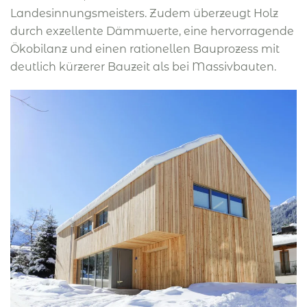
Landesinnungsmeisters. Zudem überzeugt Holz
durch exzellente Dämmwerte, eine hervorragende
Ökobilanz und einen rationellen Bauprozess mit
deutlich kürzerer Bauzeit als bei Massivbauten.
BILD ÖFFNEN