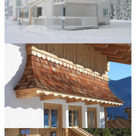
BILD ÖFFNEN
BILD ÖFFNEN