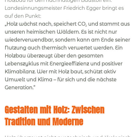
Holzbau für den nachhaltigen Baustoff ein.
Landesinnungsmeister Friedrich Egger bringt es
auf den Punkt:
„Holz wächst nach, speichert CO₂ und stammt aus
unseren heimischen Wäldern. Es ist nicht nur
wiederverwendbar, sondern kann am Ende seiner
Nutzung auch thermisch verwertet werden. Ein
Holzbau überzeugt über den gesamten
Lebenszyklus mit Energieeffizienz und positiver
Klimabilanz. Wer mit Holz baut, schützt aktiv
Umwelt und Klima – für sich und die nächste
Generation.“
Gestalten mit Holz: Zwischen
Tradition und Moderne