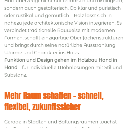
Holz überzeugt nicht nur technisch und ökologisch,
sondern auch gestalterisch. Ob klar und puristisch
oder rustikal und gemütlich – Holz lässt sich in
nahezu jede architektonische Vision integrieren. Es
verbindet traditionelle Bauweise mit modernen
Formen, schafft einzigartige Oberflächenstrukturen
und bringt durch seine natürliche Ausstrahlung
Wärme und Charakter ins Haus.
Funktion und Design gehen im Holzbau Hand in
Hand
– für individuelle Wohnlösungen mit Stil und
Substanz.
Mehr Raum schaffen – schnell,
flexibel, zukunftssicher
Gerade in Städten und Ballungsräumen wächst