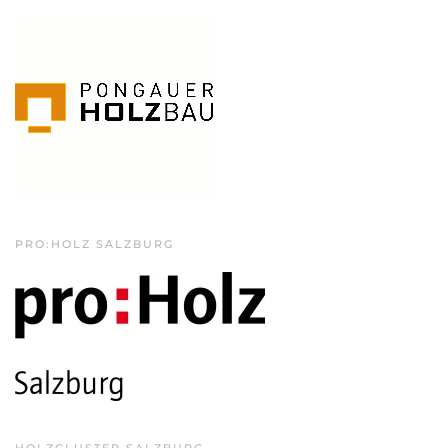
PRO:HOLZ SALZBURG