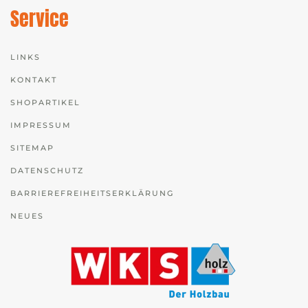
Service
LINKS
KONTAKT
SHOPARTIKEL
IMPRESSUM
SITEMAP
DATENSCHUTZ
BARRIEREFREIHEITSERKLÄRUNG
NEUES