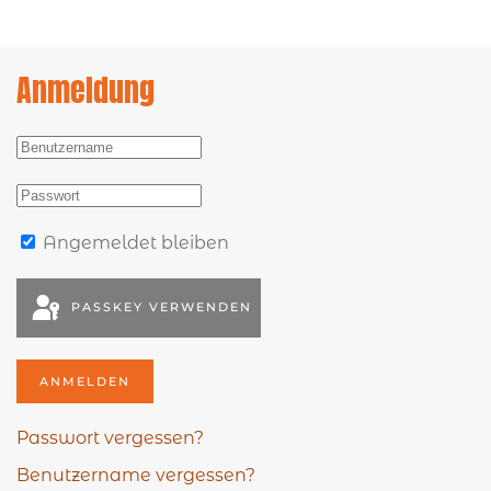
Anmeldung
Angemeldet bleiben
PASSKEY VERWENDEN
ANMELDEN
Passwort vergessen?
Benutzername vergessen?