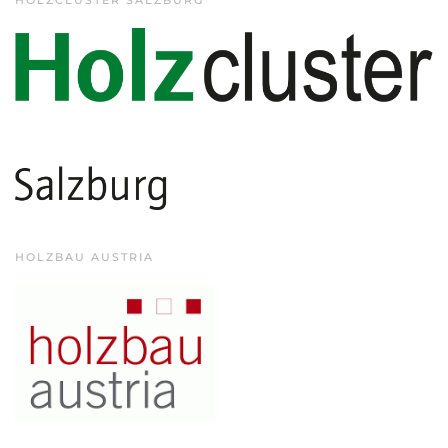
HOLZCLUSTER SALZBURG
HOLZBAU AUSTRIA