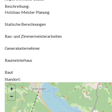
Beschreibung:
Holzbau-Meister Planung
Statische Berechnungen
Bau- und Zimmermeisterarbeiten
Generalunternehmer
Baumeisterhaus
Baut
Standort:
+
−