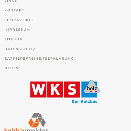
LINKS
KONTAKT
SHOPARTIKEL
IMPRESSUM
SITEMAP
DATENSCHUTZ
BARRIEREFREIHEITSERKLÄRUNG
NEUES