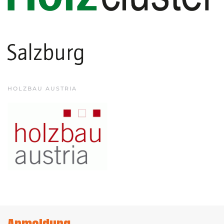
HOLZBAU AUSTRIA