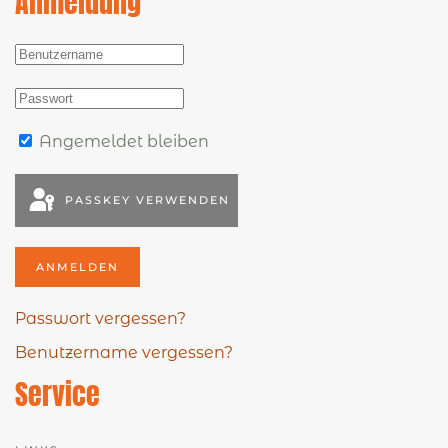
Anmeldung
Angemeldet bleiben
PASSKEY VERWENDEN
ANMELDEN
Passwort vergessen?
Benutzername vergessen?
Service