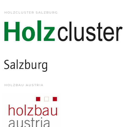
HOLZCLUSTER SALZBURG
HOLZBAU AUSTRIA