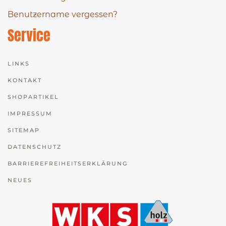
Benutzername vergessen?
Service
LINKS
KONTAKT
SHOPARTIKEL
IMPRESSUM
SITEMAP
DATENSCHUTZ
BARRIEREFREIHEITSERKLÄRUNG
NEUES