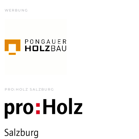
WERBUNG
PRO:HOLZ SALZBURG