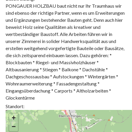
PONGAUER HOLZBAU baut nicht nur Ihr Traumhaus wir
sind ebenso der richtige Partner, wenn es um Erweiterungen
und Ergänzungen bestehender Bauten geht. Denn auch hier
beweist Holz seine Qualitäten als kreativer und
wertbeständiger Baustoff. Alle Arbeiten führen wir in
unserer Zimmerei in solider Handwerksqualität aus und
erstellen weitgehend vorgefertigte Bauteile oder Bausätze,
die sich zeitsparend einbauen lassen. Dazu gehören: *
Blockbauten * Riegel- und Massivholzhäuser *
Altbausanierung * Stiegen * Balkone * Dachstühle *
Dachgeschossausbau * Aufstockungen * Wintergärten *
Wohnraumerweiterung * Fassadengestaltung *
Eingangsüberdachung * Carports * Altholzarbeiten *
Glockentürme
Standort:
+
−