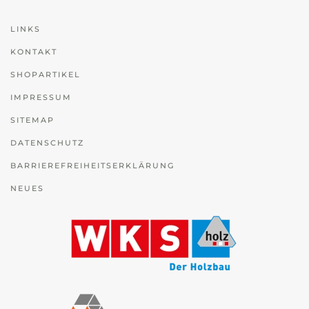
LINKS
KONTAKT
SHOPARTIKEL
IMPRESSUM
SITEMAP
DATENSCHUTZ
BARRIEREFREIHEITSERKLÄRUNG
NEUES