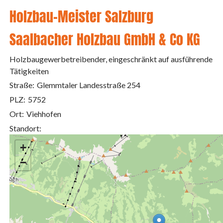
Holzbau-Meister Salzburg
Saalbacher Holzbau GmbH & Co KG
Holzbaugewerbetreibender, eingeschränkt auf ausführende
Tätigkeiten
Straße:
Glemmtaler Landesstraße 254
PLZ:
5752
Ort:
Viehhofen
Standort:
+
−