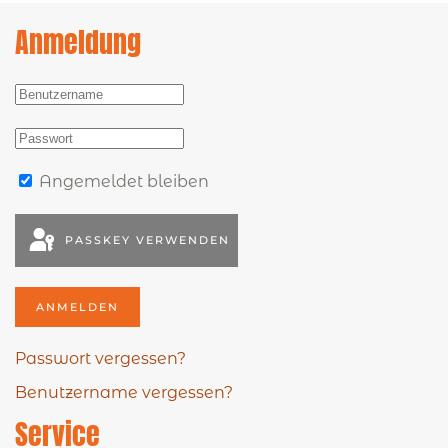
Anmeldung
Angemeldet bleiben
PASSKEY VERWENDEN
ANMELDEN
Passwort vergessen?
Benutzername vergessen?
Service