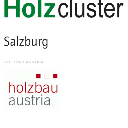
HOLZBAU AUSTRIA