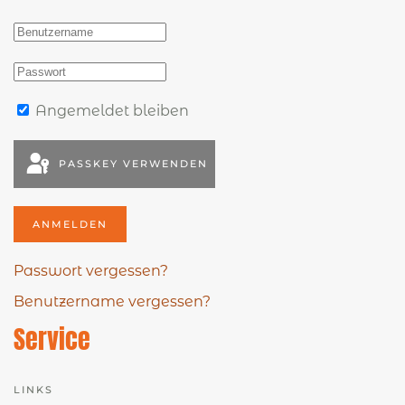
Angemeldet bleiben
PASSKEY VERWENDEN
ANMELDEN
Passwort vergessen?
Benutzername vergessen?
Service
LINKS