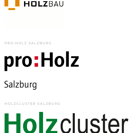
PRO:HOLZ SALZBURG
HOLZCLUSTER SALZBURG