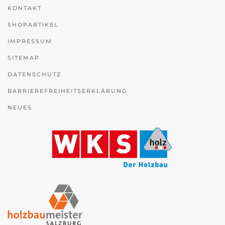
KONTAKT
SHOPARTIKEL
IMPRESSUM
SITEMAP
DATENSCHUTZ
BARRIEREFREIHEITSERKLÄRUNG
NEUES