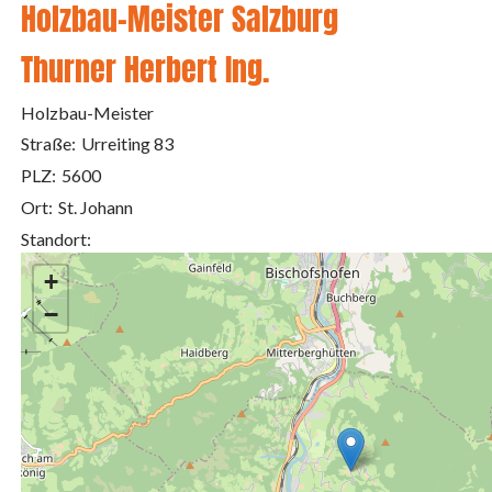
Holzbau-Meister Salzburg
Thurner Herbert Ing.
Holzbau-Meister
Straße:
Urreiting 83
PLZ:
5600
Ort:
St. Johann
Standort:
+
−