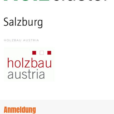
HOLZBAU AUSTRIA
Anmeldung