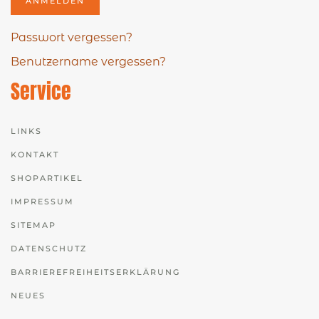
ANMELDEN
Passwort vergessen?
Benutzername vergessen?
Service
LINKS
KONTAKT
SHOPARTIKEL
IMPRESSUM
SITEMAP
DATENSCHUTZ
BARRIEREFREIHEITSERKLÄRUNG
NEUES