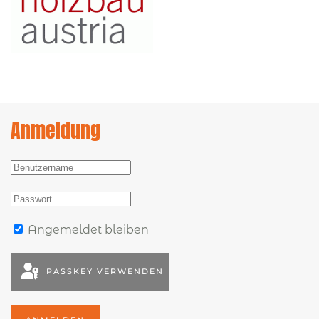
Anmeldung
Angemeldet bleiben
PASSKEY VERWENDEN