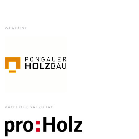
WERBUNG
PRO:HOLZ SALZBURG