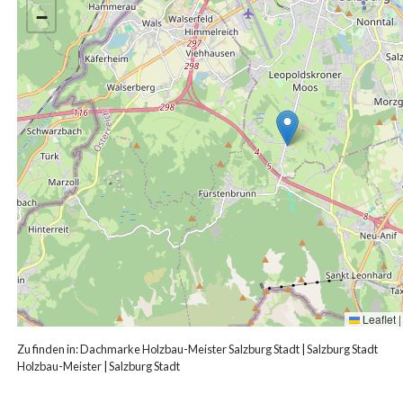
−
Leaflet
|
Zu finden in:
Dachmarke Holzbau-Meister Salzburg Stadt
|
Salzburg Stadt
Holzbau-Meister
|
Salzburg Stadt