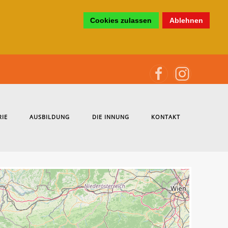
Cookies zulassen
Ablehnen
RIE
AUSBILDUNG
DIE INNUNG
KONTAKT