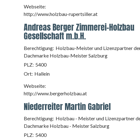
Webseite:
http://www.holzbau-rupertsiller.at
Andreas Berger Zimmerei-Holzbau
Gesellschaft m.b.H.
Berechtigung:
Holzbau-Meister und Lizenzpartner de
Dachmarke Holzbau-Meister Salzburg
PLZ:
5400
Ort:
Hallein
Webseite:
http://www.bergerholzbau.at
Niederreiter Martin Gabriel
Berechtigung:
Holzbau - Meister und Lizenzpartner d
Dachmarke Holzbau - Meister Salzburg
PLZ:
5400