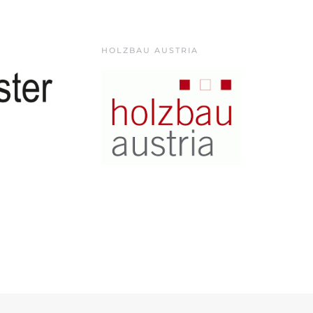
HOLZBAU AUSTRIA