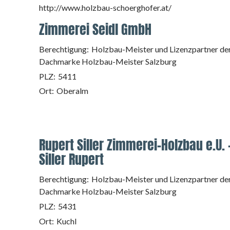
http://www.holzbau-schoerghofer.at/
Zimmerei Seidl GmbH
Berechtigung:
Holzbau-Meister und Lizenzpartner de
Dachmarke Holzbau-Meister Salzburg
PLZ:
5411
Ort:
Oberalm
Rupert Siller Zimmerei-Holzbau e.U. 
Siller Rupert
Berechtigung:
Holzbau-Meister und Lizenzpartner de
Dachmarke Holzbau-Meister Salzburg
PLZ:
5431
Ort:
Kuchl