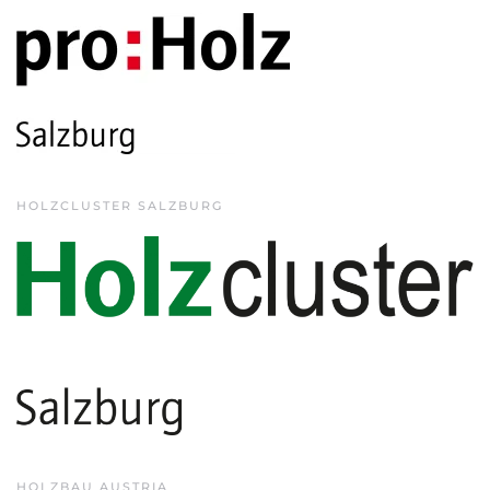
HOLZCLUSTER SALZBURG
HOLZBAU AUSTRIA