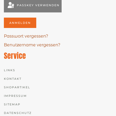
PASSKEY VERWENDEN
ANMELDEN
Passwort vergessen?
Benutzername vergessen?
Service
LINKS
KONTAKT
SHOPARTIKEL
IMPRESSUM
SITEMAP
DATENSCHUTZ