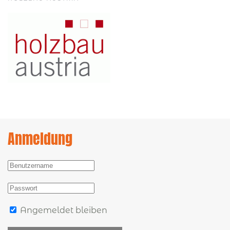
Anmeldung
Angemeldet bleiben