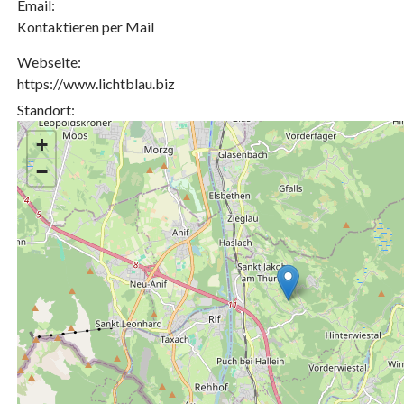
Email:
Kontaktieren per Mail
Webseite:
https://www.lichtblau.biz
Standort:
+
−