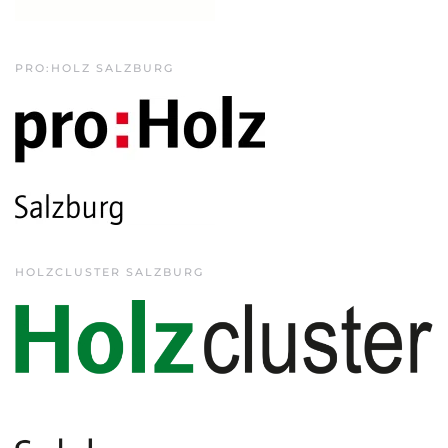
PRO:HOLZ SALZBURG
HOLZCLUSTER SALZBURG