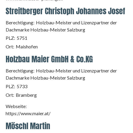
Streitberger Christoph Johannes Josef
Berechtigung:
Holzbau-Meister und Lizenzpartner der
Dachmarke Holzbau-Meister Salzburg
PLZ:
5751
Ort:
Maishofen
Holzbau Maier GmbH & Co.KG
Berechtigung:
Holzbau-Meister und Lizenzpartner der
Dachmarke Holzbau-Meister Salzburg
PLZ:
5733
Ort:
Bramberg
Webseite:
https://www.maier.at/
Möschl Martin