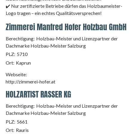
✔️ Nur zertifizierte Betriebe dürfen das Holzbaumeister-
Logo tragen – ein echtes Qualitätsversprechen!
Zimmerei Manfred Hofer Holzbau GmbH
Berechtigung:
Holzbau-Meister und Lizenzpartner der
Dachmarke Holzbau-Meister Salzburg
PLZ:
5710
Ort:
Kaprun
Webseite:
http://zimmerei-hofer.at
HOLZARTIST RASSER KG
Berechtigung:
Holzbau-Meister und Lizenzpartner der
Dachmarke Holzbau-Meister Salzburg
PLZ:
5661
Ort:
Rauris