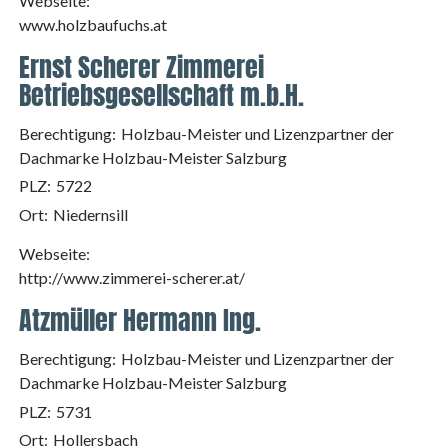
Webseite:
www.holzbaufuchs.at
Ernst Scherer Zimmerei
Betriebsgesellschaft m.b.H.
Berechtigung:
Holzbau-Meister und Lizenzpartner der
Dachmarke Holzbau-Meister Salzburg
PLZ:
5722
Ort:
Niedernsill
Webseite:
http://www.zimmerei-scherer.at/
Atzmüller Hermann Ing.
Berechtigung:
Holzbau-Meister und Lizenzpartner der
Dachmarke Holzbau-Meister Salzburg
PLZ:
5731
Ort:
Hollersbach