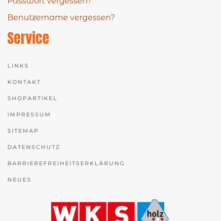
Passwort vergessen?
Benutzername vergessen?
Service
LINKS
KONTAKT
SHOPARTIKEL
IMPRESSUM
SITEMAP
DATENSCHUTZ
BARRIEREFREIHEITSERKLÄRUNG
NEUES