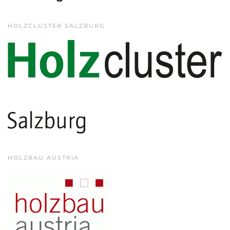
HOLZCLUSTER SALZBURG
HOLZBAU AUSTRIA