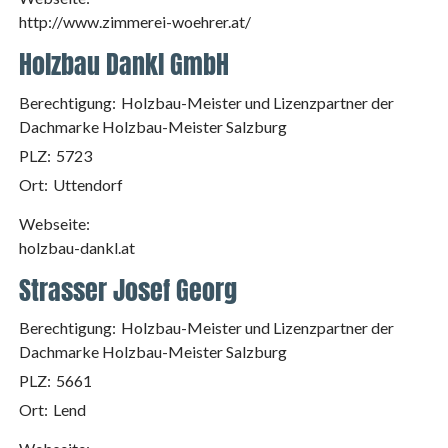
http://www.zimmerei-woehrer.at/
Holzbau Dankl GmbH
Berechtigung:
Holzbau-Meister und Lizenzpartner der
Dachmarke Holzbau-Meister Salzburg
PLZ:
5723
Ort:
Uttendorf
Webseite:
holzbau-dankl.at
Strasser Josef Georg
Berechtigung:
Holzbau-Meister und Lizenzpartner der
Dachmarke Holzbau-Meister Salzburg
PLZ:
5661
Ort:
Lend