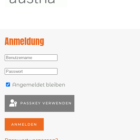
Anmeldung
Angemeldet bleiben
PASSKEY VERWENDEN
ANMELDEN