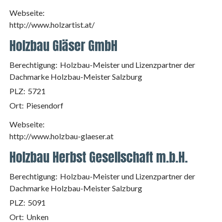
Webseite:
http://www.holzartist.at/
Holzbau Gläser GmbH
Berechtigung:
Holzbau-Meister und Lizenzpartner der
Dachmarke Holzbau-Meister Salzburg
PLZ:
5721
Ort:
Piesendorf
Webseite:
http://www.holzbau-glaeser.at
Holzbau Herbst Gesellschaft m.b.H.
Berechtigung:
Holzbau-Meister und Lizenzpartner der
Dachmarke Holzbau-Meister Salzburg
PLZ:
5091
Ort:
Unken