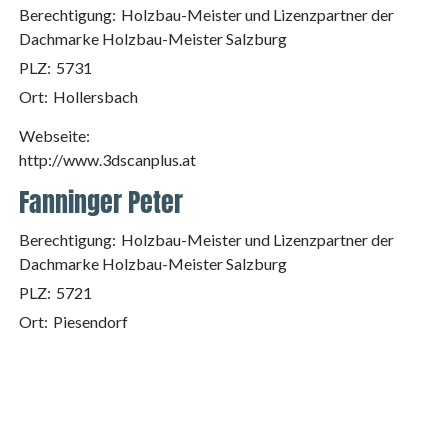
Berechtigung:
Holzbau-Meister und Lizenzpartner der
Dachmarke Holzbau-Meister Salzburg
PLZ:
5731
Ort:
Hollersbach
Webseite:
http://www.3dscanplus.at
Fanninger Peter
Berechtigung:
Holzbau-Meister und Lizenzpartner der
Dachmarke Holzbau-Meister Salzburg
PLZ:
5721
Ort:
Piesendorf