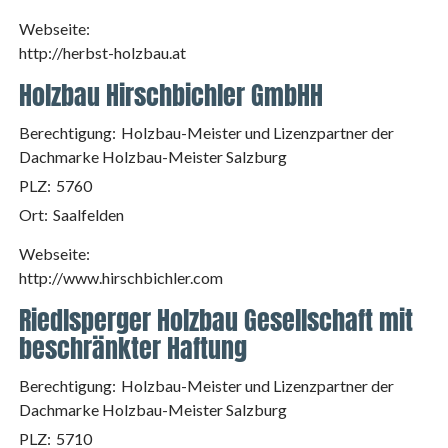
Webseite:
http://herbst-holzbau.at
Holzbau Hirschbichler GmbHH
Berechtigung:
Holzbau-Meister und Lizenzpartner der
Dachmarke Holzbau-Meister Salzburg
PLZ:
5760
Ort:
Saalfelden
Webseite:
http://www.hirschbichler.com
Riedlsperger Holzbau Gesellschaft mit
beschränkter Haftung
Berechtigung:
Holzbau-Meister und Lizenzpartner der
Dachmarke Holzbau-Meister Salzburg
PLZ:
5710