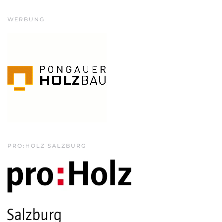
WERBUNG
PRO:HOLZ SALZBURG