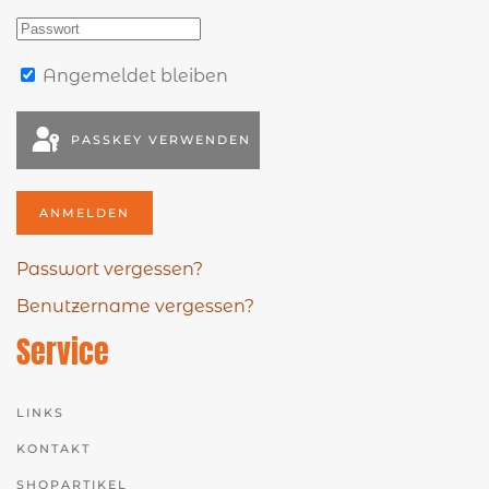
Angemeldet bleiben
PASSKEY VERWENDEN
ANMELDEN
Passwort vergessen?
Benutzername vergessen?
Service
LINKS
KONTAKT
SHOPARTIKEL