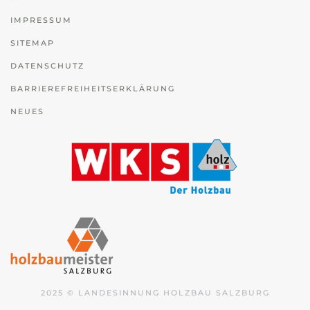
IMPRESSUM
SITEMAP
DATENSCHUTZ
BARRIEREFREIHEITSERKLÄRUNG
NEUES
2025 © LANDESINNUNG HOLZBAU SALZBURG