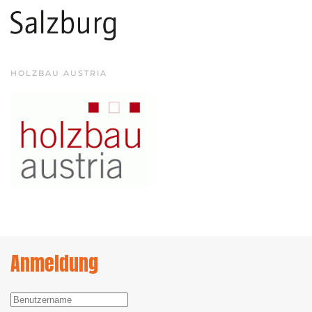
HOLZBAU AUSTRIA
Anmeldung