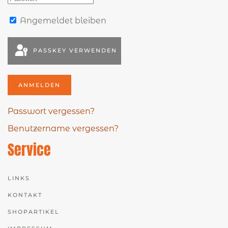
Angemeldet bleiben
PASSKEY VERWENDEN
ANMELDEN
Passwort vergessen?
Benutzername vergessen?
Service
LINKS
KONTAKT
SHOPARTIKEL