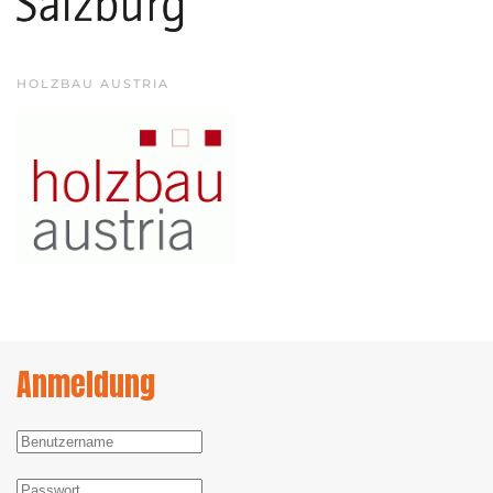
HOLZBAU AUSTRIA
Anmeldung