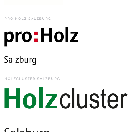
PRO:HOLZ SALZBURG
HOLZCLUSTER SALZBURG