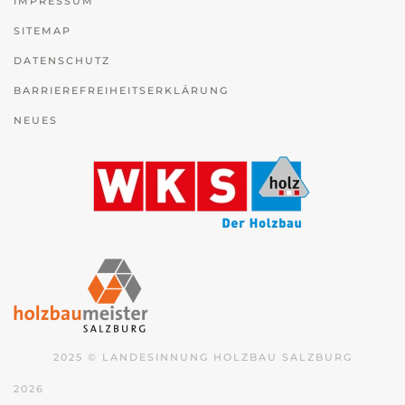
IMPRESSUM
SITEMAP
DATENSCHUTZ
BARRIEREFREIHEITSERKLÄRUNG
NEUES
2025 © LANDESINNUNG HOLZBAU SALZBURG
2026