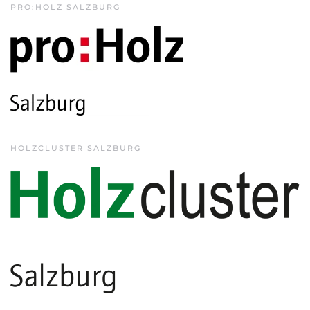
PRO:HOLZ SALZBURG
HOLZCLUSTER SALZBURG