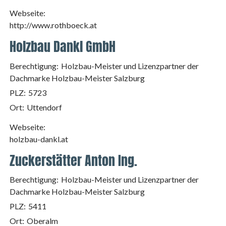
Webseite:
http://www.rothboeck.at
Holzbau Dankl GmbH
Berechtigung:
Holzbau-Meister und Lizenzpartner der
Dachmarke Holzbau-Meister Salzburg
PLZ:
5723
Ort:
Uttendorf
Webseite:
holzbau-dankl.at
Zuckerstätter Anton Ing.
Berechtigung:
Holzbau-Meister und Lizenzpartner der
Dachmarke Holzbau-Meister Salzburg
PLZ:
5411
Ort:
Oberalm