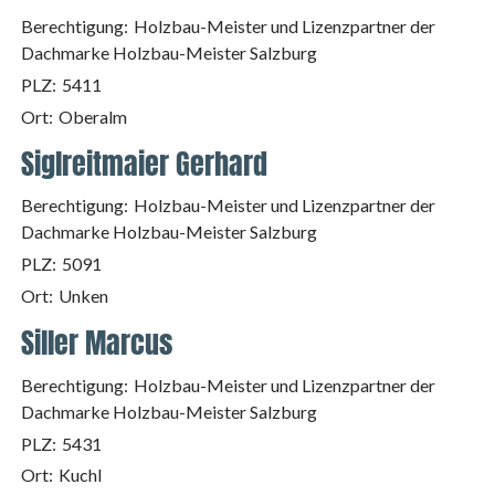
Berechtigung:
Holzbau-Meister und Lizenzpartner der
Dachmarke Holzbau-Meister Salzburg
PLZ:
5411
Ort:
Oberalm
Siglreitmaier Gerhard
Berechtigung:
Holzbau-Meister und Lizenzpartner der
Dachmarke Holzbau-Meister Salzburg
PLZ:
5091
Ort:
Unken
Siller Marcus
Berechtigung:
Holzbau-Meister und Lizenzpartner der
Dachmarke Holzbau-Meister Salzburg
PLZ:
5431
Ort:
Kuchl