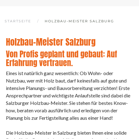
STARTSEITE
HOLZBAU-MEISTER SALZBURG
Holzbau-Meister Salzburg
Von Profis geplant und gebaut: Auf
Erfahrung vertrauen.
Eines ist natürlich ganz wesentlich: Ob Wohn- oder
Nutzbau, wer mit Holz baut, darf keinesfalls auf gute und
intensive Planungs- und Bauvorbereitung verzichten! Erste
Ansprechpartner und wichtigste Anlaufstelle sind dabei die
Salzburger Holzbau-Meister. Sie stehen für bestes Know-
how, beraten vorab ausführlich und erledigen von der
Planung bis zur Fertigstellung alles aus einer Hand!
Die Holzbau-Meister in Salzburg bieten Ihnen eine solide