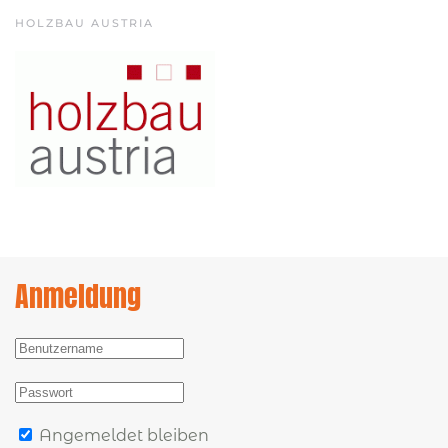
HOLZBAU AUSTRIA
Anmeldung
Angemeldet bleiben