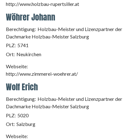
http://www.holzbau-rupertsiller.at
Wöhrer Johann
Berechtigung:
Holzbau-Meister und Lizenzpartner der
Dachmarke Holzbau-Meister Salzburg
PLZ:
5741
Ort:
Neukirchen
Webseite:
http://www.zimmerei-woehrer.at/
Wolf Erich
Berechtigung:
Holzbau-Meister und Lizenzpartner der
Dachmarke Holzbau-Meister Salzburg
PLZ:
5020
Ort:
Salzburg
Webseite: