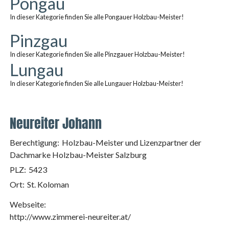
Pongau
In dieser Kategorie finden Sie alle Pongauer Holzbau-Meister!
Pinzgau
In dieser Kategorie finden Sie alle Pinzgauer Holzbau-Meister!
Lungau
In dieser Kategorie finden Sie alle Lungauer Holzbau-Meister!
Neureiter Johann
Berechtigung:
Holzbau-Meister und Lizenzpartner der
Dachmarke Holzbau-Meister Salzburg
PLZ:
5423
Ort:
St. Koloman
Webseite:
http://www.zimmerei-neureiter.at/