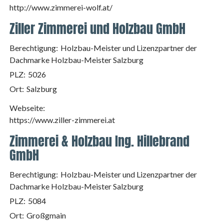
http://www.zimmerei-wolf.at/
Ziller Zimmerei und Holzbau GmbH
Berechtigung:
Holzbau-Meister und Lizenzpartner der
Dachmarke Holzbau-Meister Salzburg
PLZ:
5026
Ort:
Salzburg
Webseite:
https://www.ziller-zimmerei.at
Zimmerei & Holzbau Ing. Hillebrand
GmbH
Berechtigung:
Holzbau-Meister und Lizenzpartner der
Dachmarke Holzbau-Meister Salzburg
PLZ:
5084
Ort:
Großgmain