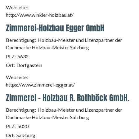
Webseite:
http://www.winkler-holzbau.at/
Zimmerei-Holzbau Egger GmbH
Berechtigung:
Holzbau-Meister und Lizenzpartner der
Dachmarke Holzbau-Meister Salzburg
PLZ:
5632
Ort:
Dorfgastein
Webseite:
https://www.zimmerei-egger.at/
Zimmerei - Holzbau R. Rothböck GmbH.
Berechtigung:
Holzbau-Meister und Lizenzpartner der
Dachmarke Holzbau-Meister Salzburg
PLZ:
5020
Ort:
Salzburg