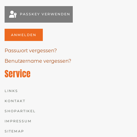
PASSKEY VERWENDEN
ANMELDEN
Passwort vergessen?
Benutzername vergessen?
Service
LINKS
KONTAKT
SHOPARTIKEL
IMPRESSUM
SITEMAP