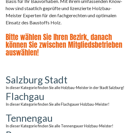
Basis für Ihr Bauvorhaben. Mit ihrem umfassenden Know-
how sind staatlich geprüfte und lizenzierte Holzbau-
Meister Experten für den fachgerechten und optimalen
Einsatz des Baustoffs Holz.
Bitte wählen Sie Ihren Bezirk, danach
können Sie zwischen Mitgliedsbetrieben
auswählen!
Salzburg Stadt
In dieser Kategorie finden Sie alle Holzbau-Meister in der Stadt Salzburg!
Flachgau
In dieser Kategorie finden Sie alle Flachgauer Holzbau-Meister!
Tennengau
In dieser Kategorie finden Sie alle Tennengauer Holzbau-Meister!