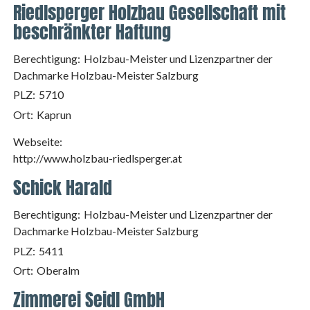
Riedlsperger Holzbau Gesellschaft mit
beschränkter Haftung
Berechtigung:
Holzbau-Meister und Lizenzpartner der
Dachmarke Holzbau-Meister Salzburg
PLZ:
5710
Ort:
Kaprun
Webseite:
http://www.holzbau-riedlsperger.at
Schick Harald
Berechtigung:
Holzbau-Meister und Lizenzpartner der
Dachmarke Holzbau-Meister Salzburg
PLZ:
5411
Ort:
Oberalm
Zimmerei Seidl GmbH