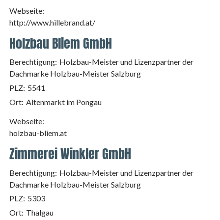
Webseite:
http://www.hillebrand.at/
Holzbau Bliem GmbH
Berechtigung:
Holzbau-Meister und Lizenzpartner der
Dachmarke Holzbau-Meister Salzburg
PLZ:
5541
Ort:
Altenmarkt im Pongau
Webseite:
holzbau-bliem.at
Zimmerei Winkler GmbH
Berechtigung:
Holzbau-Meister und Lizenzpartner der
Dachmarke Holzbau-Meister Salzburg
PLZ:
5303
Ort:
Thalgau