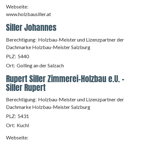
Webseite:
www.holzbausiller.at
Siller Johannes
Berechtigung:
Holzbau-Meister und Lizenzpartner der
Dachmarke Holzbau-Meister Salzburg
PLZ:
5440
Ort:
Golling an der Salzach
Rupert Siller Zimmerei-Holzbau e.U. -
Siller Rupert
Berechtigung:
Holzbau-Meister und Lizenzpartner der
Dachmarke Holzbau-Meister Salzburg
PLZ:
5431
Ort:
Kuchl
Webseite: