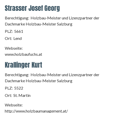
Strasser Josef Georg
Berechtigung:
Holzbau-Meister und Lizenzpartner der
Dachmarke Holzbau-Meister Salzburg
PLZ:
5661
Ort:
Lend
Webseite:
www.holzbaufuchs.at
Krallinger Kurt
Berechtigung:
Holzbau-Meister und Lizenzpartner der
Dachmarke Holzbau-Meister Salzburg
PLZ:
5522
Ort:
St. Martin
Webseite:
http://www.holzbaumanagement.at/