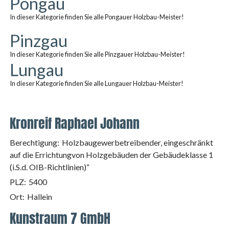
Pongau
In dieser Kategorie finden Sie alle Pongauer Holzbau-Meister!
Pinzgau
In dieser Kategorie finden Sie alle Pinzgauer Holzbau-Meister!
Lungau
In dieser Kategorie finden Sie alle Lungauer Holzbau-Meister!
Kronreif Raphael Johann
Berechtigung:
Holzbaugewerbetreibender, eingeschränkt
auf die Errichtungvon Holzgebäuden der Gebäudeklasse 1
(i.S.d. OIB-Richtlinien)“
PLZ:
5400
Ort:
Hallein
Kunstraum 7 GmbH