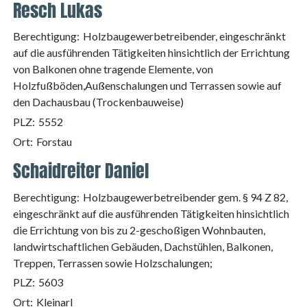
Resch Lukas
Berechtigung:
Holzbaugewerbetreibender, eingeschränkt
auf die ausführenden Tätigkeiten hinsichtlich der Errichtung
von Balkonen ohne tragende Elemente, von
Holzfußböden,Außenschalungen und Terrassen sowie auf
den Dachausbau (Trockenbauweise)
PLZ:
5552
Ort:
Forstau
Schaidreiter Daniel
Berechtigung:
Holzbaugewerbetreibender gem. § 94 Z 82,
eingeschränkt auf die ausführenden Tätigkeiten hinsichtlich
die Errichtung von bis zu 2-geschoßigen Wohnbauten,
landwirtschaftlichen Gebäuden, Dachstühlen, Balkonen,
Treppen, Terrassen sowie Holzschalungen;
PLZ:
5603
Ort:
Kleinarl