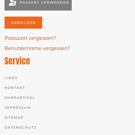
PASSKEY VERWENDEN
ANMELDEN
Passwort vergessen?
Benutzername vergessen?
Service
LINKS
KONTAKT
SHOPARTIKEL
IMPRESSUM
SITEMAP
DATENSCHUTZ