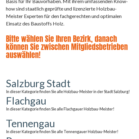
Basis für Ihr Bauvorhaben. Mit ihrem umfassenden Know-
how sind staatlich geprüfte und lizenzierte Holzbau-
Meister Experten für den fachgerechten und optimalen
Einsatz des Baustoffs Holz.
Bitte wählen Sie Ihren Bezirk, danach
können Sie zwischen Mitgliedsbetrieben
auswählen!
Salzburg Stadt
In dieser Kategorie finden Sie alle Holzbau-Meister in der Stadt Salzburg!
Flachgau
In dieser Kategorie finden Sie alle Flachgauer Holzbau-Meister!
Tennengau
In dieser Kategorie finden Sie alle Tennengauer Holzbau-Meister!