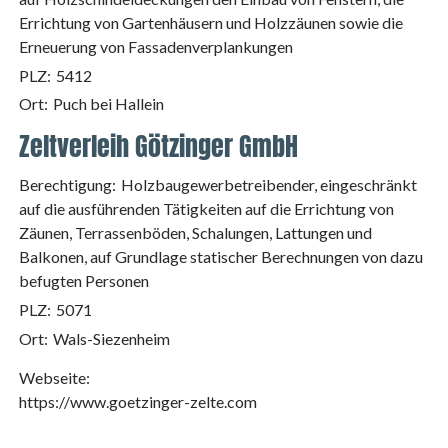
Errichtung von Gartenhäusern und Holzzäunen sowie die
Erneuerung von Fassadenverplankungen
PLZ:
5412
Ort:
Puch bei Hallein
Zeltverleih Götzinger GmbH
Berechtigung:
Holzbaugewerbetreibender, eingeschränkt
auf die ausführenden Tätigkeiten auf die Errichtung von
Zäunen, Terrassenböden, Schalungen, Lattungen und
Balkonen, auf Grundlage statischer Berechnungen von dazu
befugten Personen
PLZ:
5071
Ort:
Wals-Siezenheim
Webseite:
https://www.goetzinger-zelte.com