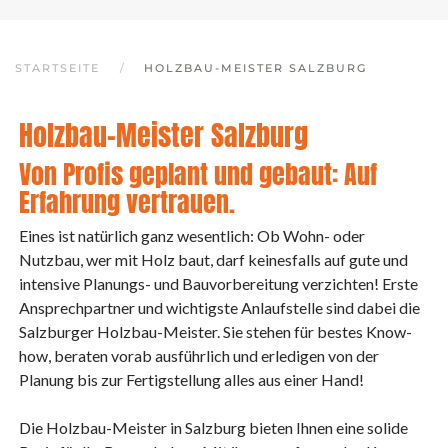
STARTSEITE
HOLZBAU-MEISTER SALZBURG
Holzbau-Meister Salzburg
Von Profis geplant und gebaut: Auf
Erfahrung vertrauen.
Eines ist natürlich ganz wesentlich: Ob Wohn- oder
Nutzbau, wer mit Holz baut, darf keinesfalls auf gute und
intensive Planungs- und Bauvorbereitung verzichten! Erste
Ansprechpartner und wichtigste Anlaufstelle sind dabei die
Salzburger Holzbau-Meister. Sie stehen für bestes Know-
how, beraten vorab ausführlich und erledigen von der
Planung bis zur Fertigstellung alles aus einer Hand!
Die Holzbau-Meister in Salzburg bieten Ihnen eine solide