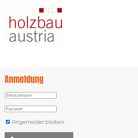
Anmeldung
Angemeldet bleiben