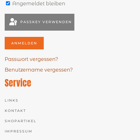
Angemeldet bleiben
PASSKEY VERWENDEN
ANMELDEN
Passwort vergessen?
Benutzername vergessen?
Service
LINKS
KONTAKT
SHOPARTIKEL
IMPRESSUM