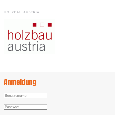
HOLZBAU AUSTRIA
Anmeldung