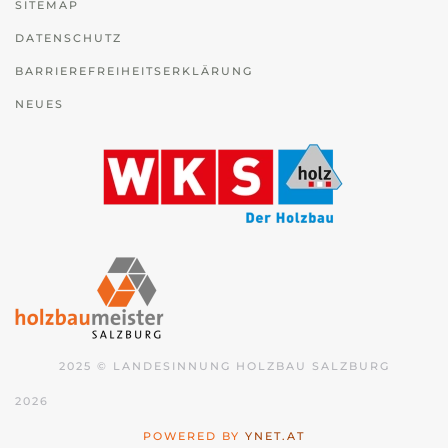
SITEMAP
DATENSCHUTZ
BARRIEREFREIHEITSERKLÄRUNG
NEUES
2025 © LANDESINNUNG HOLZBAU SALZBURG
2026
POWERED BY
YNET.AT