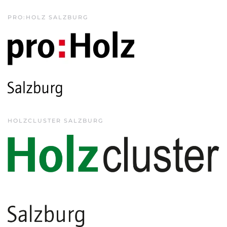
PRO:HOLZ SALZBURG
HOLZCLUSTER SALZBURG