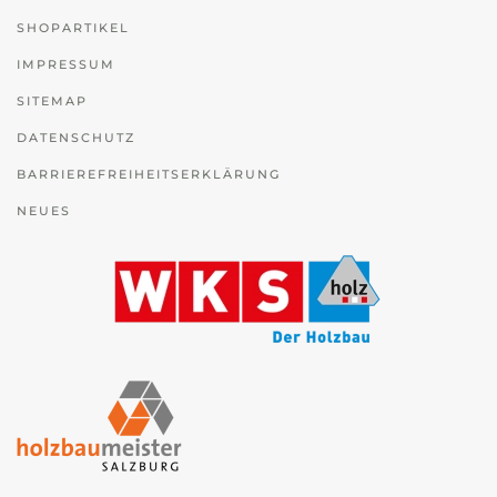
SHOPARTIKEL
IMPRESSUM
SITEMAP
DATENSCHUTZ
BARRIEREFREIHEITSERKLÄRUNG
NEUES