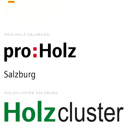
PRO:HOLZ SALZBURG
HOLZCLUSTER SALZBURG