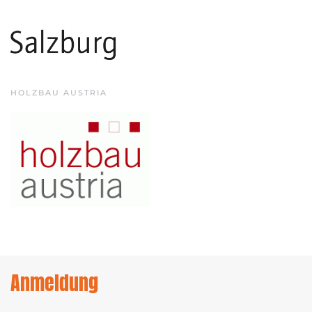
HOLZBAU AUSTRIA
Anmeldung