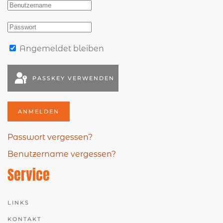
Angemeldet bleiben
PASSKEY VERWENDEN
ANMELDEN
Passwort vergessen?
Benutzername vergessen?
Service
LINKS
KONTAKT