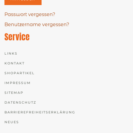
Passwort vergessen?
Benutzername vergessen?
Service
LINKS
KONTAKT
SHOPARTIKEL
IMPRESSUM
SITEMAP
DATENSCHUTZ
BARRIEREFREIHEITSERKLÄRUNG
NEUES