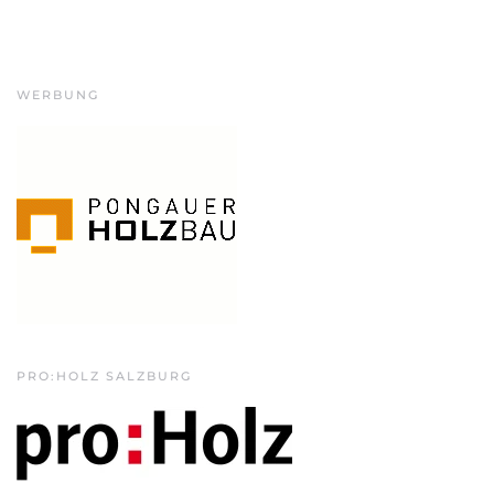
WERBUNG
PRO:HOLZ SALZBURG