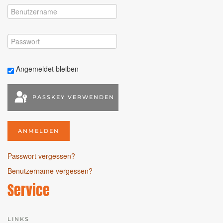
Angemeldet bleiben
PASSKEY VERWENDEN
ANMELDEN
Passwort vergessen?
Benutzername vergessen?
Service
LINKS