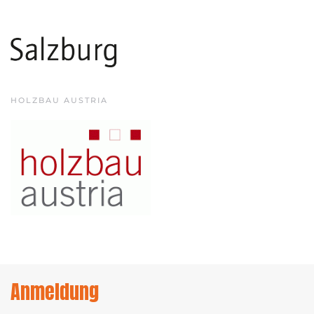
HOLZBAU AUSTRIA
Anmeldung