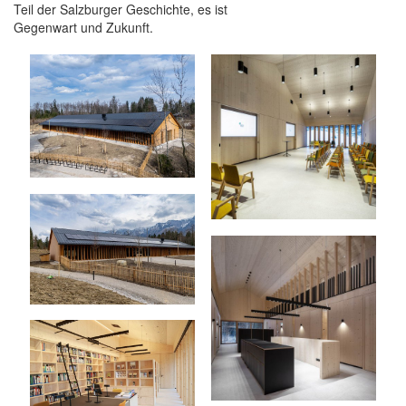
Teil der Salzburger Geschichte, es ist
Gegenwart und Zukunft.