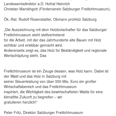
Landesamtsdirektor a.D. Hofrat Heinrich
Christian Marckhgott (Förderverein Salzburger Freilichtmuseum).
Ök.-Rat. Rudolf Rosenstatter, Obmann proHolz Salzburg
„Die Auszeichnung mit dem Holzbotschafter für das Salzburger
Freilichtmuseum steht stellvertretend
für die Arbeit, mit der das Jahrhunderte alte Bauen mit Holz
sichtbar und erlebbar gemacht wird.
Andererseits zeigt es, das Holz für Beständigkeit und regionale
Wertschöpfung steht. Das
Freilichtmuseum ist ein Zeuge dessen, was Holz kann. Dabei ist
der Wald und das Holz in Salzburg mit
seiner Steuerleistung von über 550 Mio. Euro ein großer
Wirtschaftsbereich und das Freilichtmuseum
inspiriert, die Wichtigkeit des bewirtschafteten Walds für eine
klimafitte Zukunft zu begreifen – wir
gratulieren herzlich!“
Peter Fritz, Direktor Salzburger Freilichtmuseum