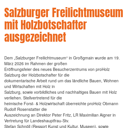
Salzburger Freilichtmuseum
mit Holzbotschafter
ausgezeichnet
Dem „Salzburger Freilichtmuseum“ in Großgmain wurde am 19.
März 2026 im Rahmen der großen
Eröffnungsfeier des neues Besucherzentrums von proHolz
Salzburg der Holzbotschafter für die
dokumentarische Arbeit rund um das ländliche Bauen, Wohnen
und Wirtschaften mit Holz in
Salzburg, sowie vorbildliches und nachhaltiges Bauen mit Holz
verliehen. Stellvertretend für die
heimische Forst- & Holzwirtschaft überreichte proHolz Obmann
Rudolf Rosenstatter die
Auszeichnung an Direktor Peter Fritz, LR Maximilian Aigner in
Vertretung für Landeshauptfrau-Stv.
Stefan Schnöll (Ressort Kunst und Kultur, Museen), sowie