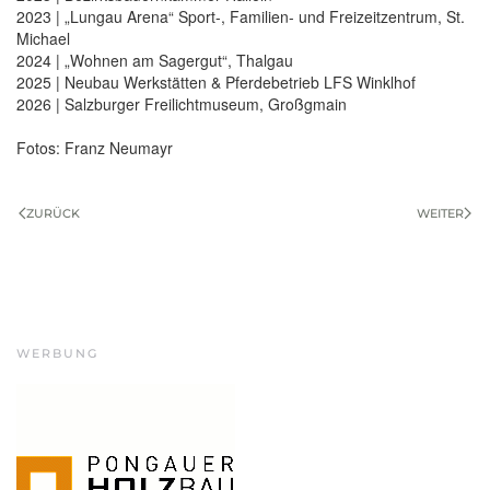
2023 | „Lungau Arena“ Sport-, Familien- und Freizeitzentrum, St.
Michael
2024 | „Wohnen am Sagergut“, Thalgau
2025 | Neubau Werkstätten & Pferdebetrieb LFS Winklhof
2026 | Salzburger Freilichtmuseum, Großgmain
Fotos: Franz Neumayr
ZURÜCK
WEITER
WERBUNG