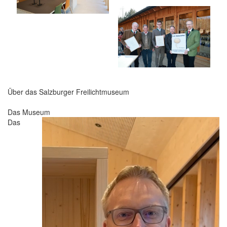
Über das Salzburger Freilichtmuseum
Das Museum
Das