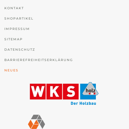
KONTAKT
SHOPARTIKEL
IMPRESSUM
SITEMAP
DATENSCHUTZ
BARRIEREFREIHEITSERKLÄRUNG
NEUES