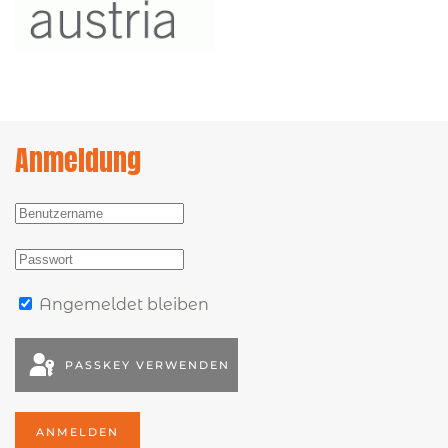
Anmeldung
Angemeldet bleiben
PASSKEY VERWENDEN
ANMELDEN