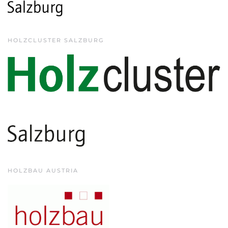
HOLZCLUSTER SALZBURG
HOLZBAU AUSTRIA