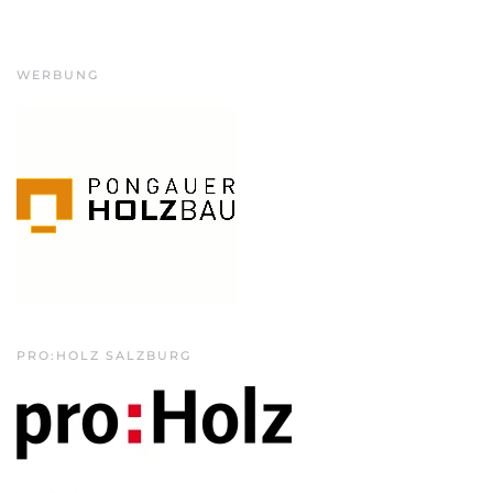
WERBUNG
PRO:HOLZ SALZBURG