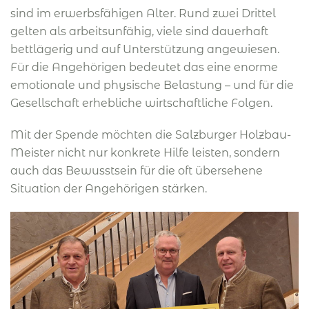
sind im erwerbsfähigen Alter. Rund zwei Drittel
gelten als arbeitsunfähig, viele sind dauerhaft
bettlägerig und auf Unterstützung angewiesen.
Für die Angehörigen bedeutet das eine enorme
emotionale und physische Belastung – und für die
Gesellschaft erhebliche wirtschaftliche Folgen.
Mit der Spende möchten die Salzburger Holzbau-
Meister nicht nur konkrete Hilfe leisten, sondern
auch das Bewusstsein für die oft übersehene
Situation der Angehörigen stärken.