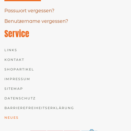
Passwort vergessen?
Benutzername vergessen?
Service
LINKS
KONTAKT
SHOPARTIKEL
IMPRESSUM
SITEMAP
DATENSCHUTZ
BARRIEREFREIHEITSERKLÄRUNG
NEUES