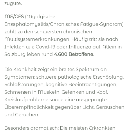
zugute.
ME/CFS
(Myalgische
Enzephalomyelitis/Chronisches Fatigue-Syndrom)
zählt zu den schwersten chronischen
Multisystemerkrankungen. Häufig tritt sie nach
Infekten wie Covid-19 oder Influenza auf. Allein in
Salzburg leben rund
4.600 Betroffene
.
Die Krankheit zeigt ein breites Spektrum an
Symptomen: schwere pathologische Erschöpfung,
Schlafstörungen, kognitive Beeinträchtigungen,
Schmerzen in Muskeln, Gelenken und Kopf,
Kreislaufprobleme sowie eine ausgeprägte
Überempfindlichkeit gegenüber Licht, Geräuschen
und Gerüchen.
Besonders dramatisch: Die meisten Erkrankten