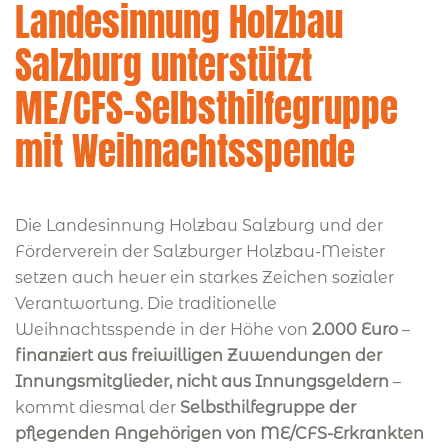
Landesinnung Holzbau
Salzburg unterstützt
ME/CFS-Selbsthilfegruppe
mit Weihnachtsspende
Die Landesinnung Holzbau Salzburg und der
Förderverein der Salzburger Holzbau-Meister
setzen auch heuer ein starkes Zeichen sozialer
Verantwortung. Die traditionelle
Weihnachtsspende in der Höhe von
2.000 Euro
–
finanziert aus freiwilligen Zuwendungen der
Innungsmitglieder, nicht aus Innungsgeldern
–
kommt diesmal der
Selbsthilfegruppe der
pflegenden Angehörigen von ME/CFS-Erkrankten