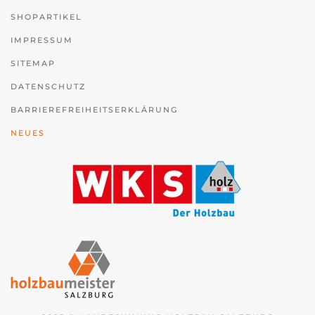
SHOPARTIKEL
IMPRESSUM
SITEMAP
DATENSCHUTZ
BARRIEREFREIHEITSERKLÄRUNG
NEUES