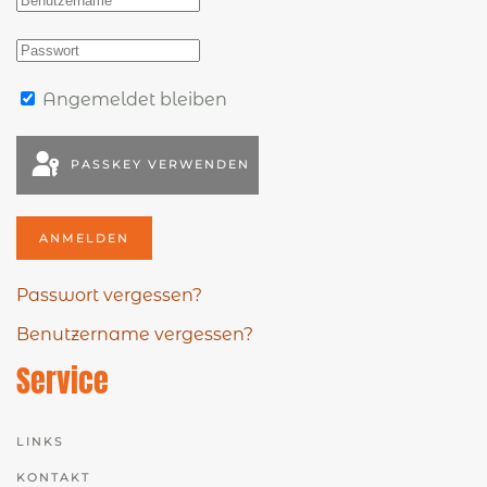
Angemeldet bleiben
PASSKEY VERWENDEN
ANMELDEN
Passwort vergessen?
Benutzername vergessen?
Service
LINKS
KONTAKT