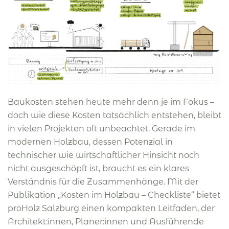
Baukosten stehen heute mehr denn je im Fokus –
doch wie diese Kosten tatsächlich entstehen, bleibt
in vielen Projekten oft unbeachtet. Gerade im
modernen Holzbau, dessen Potenzial in
technischer wie wirtschaftlicher Hinsicht noch
nicht ausgeschöpft ist, braucht es ein klares
Verständnis für die Zusammenhänge. Mit der
Publikation „Kosten im Holzbau – Checkliste“ bietet
proHolz Salzburg einen kompakten Leitfaden, der
Architekt:innen, Planer:innen und Ausführende