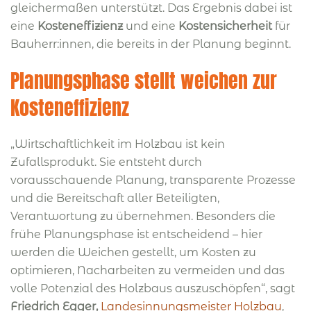
gleichermaßen unterstützt. Das Ergebnis dabei ist
eine
Kosteneffizienz
und eine
Kostensicherheit
für
Bauherr:innen, die bereits in der Planung beginnt.
Planungsphase stellt weichen zur
Kosteneffizienz
„Wirtschaftlichkeit im Holzbau ist kein
Zufallsprodukt. Sie entsteht durch
vorausschauende Planung, transparente Prozesse
und die Bereitschaft aller Beteiligten,
Verantwortung zu übernehmen. Besonders die
frühe Planungsphase ist entscheidend – hier
werden die Weichen gestellt, um Kosten zu
optimieren, Nacharbeiten zu vermeiden und das
volle Potenzial des Holzbaus auszuschöpfen“, sagt
Friedrich Egger,
Landesinnungsmeister Holzbau
,