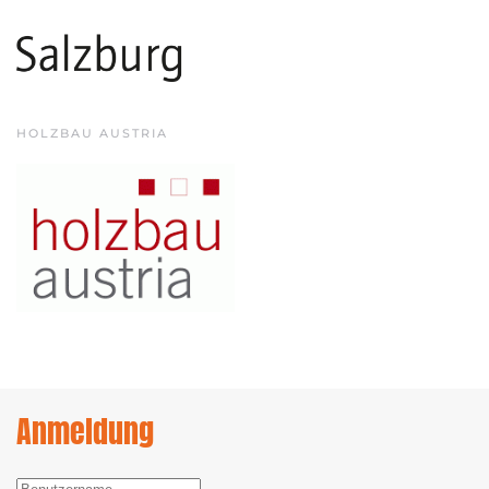
HOLZBAU AUSTRIA
Anmeldung