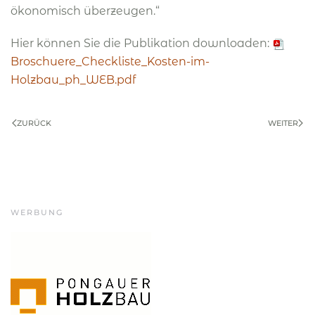
ökonomisch überzeugen.“
Hier können Sie die Publikation downloaden:
Broschuere_Checkliste_Kosten-im-
Holzbau_ph_WEB.pdf
ZURÜCK
WEITER
WERBUNG