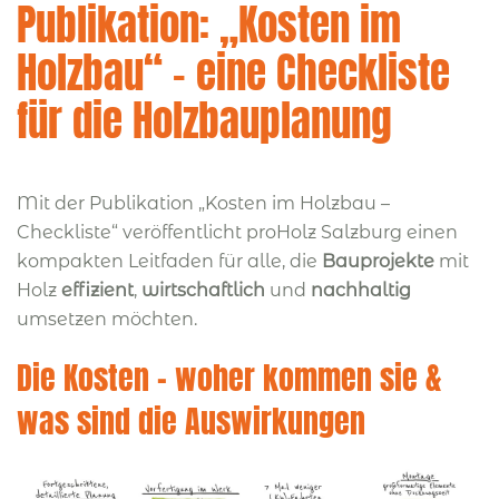
Publikation: „Kosten im
Holzbau“ – eine Checkliste
für die Holzbauplanung
Mit der Publikation „Kosten im Holzbau –
Checkliste“ veröffentlicht proHolz Salzburg einen
kompakten Leitfaden für alle, die
Bauprojekte
mit
Holz
effizient
,
wirtschaftlich
und
nachhaltig
umsetzen möchten.
Die Kosten – woher kommen sie &
was sind die Auswirkungen