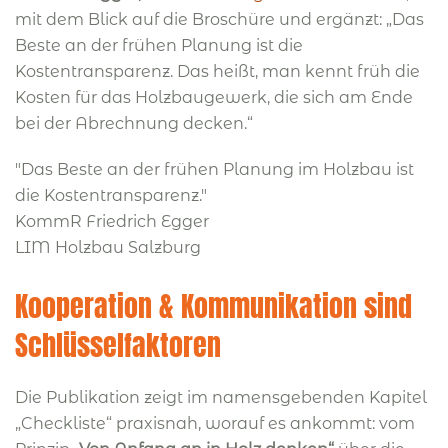
mit dem Blick auf die Broschüre und ergänzt: „Das
Beste an der frühen Planung ist die
Kostentransparenz. Das heißt, man kennt früh die
Kosten für das Holzbaugewerk, die sich am Ende
bei der Abrechnung decken.“
"Das Beste an der frühen Planung im Holzbau ist
die Kostentransparenz."
KommR Friedrich Egger
LIM Holzbau Salzburg
Kooperation & Kommunikation sind
Schlüsselfaktoren
Die Publikation zeigt im namensgebenden Kapitel
„Checkliste“ praxisnah, worauf es ankommt: vom