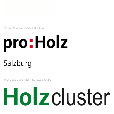
PRO:HOLZ SALZBURG
HOLZCLUSTER SALZBURG