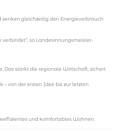
 senken gleichzeitig den Energieverbrauch
en verbindet“, so Landesinnungsmeister-
 Das stärkt die regionale Wirtschaft, sichert
– von der ersten Idee bis zur letzten
ieeffizientes und komfortables Wohnen. ​