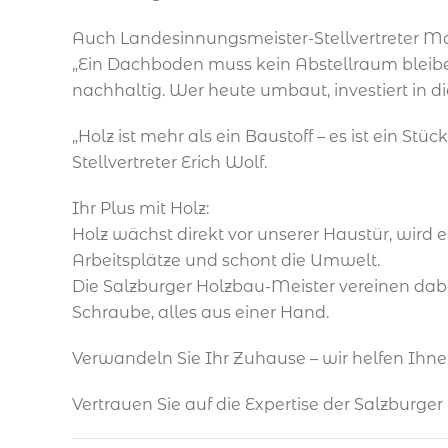
Auch Landesinnungsmeister-Stellvertreter Mar
„Ein Dachboden muss kein Abstellraum bleib
nachhaltig. Wer heute umbaut, investiert in d
„Holz ist mehr als ein Baustoff – es ist ein 
Stellvertreter Erich Wolf.
Ihr Plus mit Holz:
Holz wächst direkt vor unserer Haustür, wird e
Arbeitsplätze und schont die Umwelt.
Die Salzburger Holzbau-Meister vereinen dabei
Schraube, alles aus einer Hand.
Verwandeln Sie Ihr Zuhause – wir helfen Ihne
Vertrauen Sie auf die Expertise der Salzburger