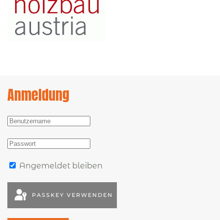
Anmeldung
Angemeldet bleiben
PASSKEY VERWENDEN