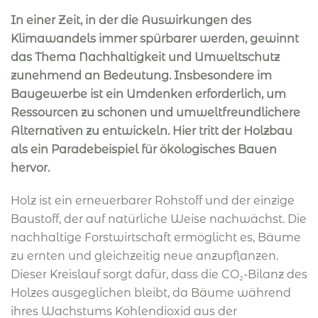
In einer Zeit, in der die Auswirkungen des
Klimawandels immer spürbarer werden, gewinnt
das Thema Nachhaltigkeit und Umweltschutz
zunehmend an Bedeutung. Insbesondere im
Baugewerbe ist ein Umdenken erforderlich, um
Ressourcen zu schonen und umweltfreundlichere
Alternativen zu entwickeln. Hier tritt der Holzbau
als ein Paradebeispiel für ökologisches Bauen
hervor.
Holz ist ein erneuerbarer Rohstoff und der einzige
Baustoff, der auf natürliche Weise nachwächst. Die
nachhaltige Forstwirtschaft ermöglicht es, Bäume
zu ernten und gleichzeitig neue anzupflanzen.
Dieser Kreislauf sorgt dafür, dass die CO₂-Bilanz des
Holzes ausgeglichen bleibt, da Bäume während
ihres Wachstums Kohlendioxid aus der