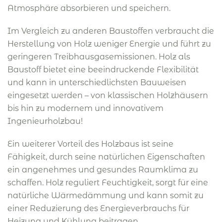
Atmosphäre absorbieren und speichern.
Im Vergleich zu anderen Baustoffen verbraucht die
Herstellung von Holz weniger Energie und führt zu
geringeren Treibhausgasemissionen. Holz als
Baustoff bietet eine beeindruckende Flexibilität
und kann in unterschiedlichsten Bauweisen
eingesetzt werden – von klassischen Holzhäusern
bis hin zu modernem und innovativem
Ingenieurholzbau!
Ein weiterer Vorteil des Holzbaus ist seine
Fähigkeit, durch seine natürlichen Eigenschaften
ein angenehmes und gesundes Raumklima zu
schaffen. Holz reguliert Feuchtigkeit, sorgt für eine
natürliche Wärmedämmung und kann somit zu
einer Reduzierung des Energieverbrauchs für
Heizung und Kühlung beitragen.