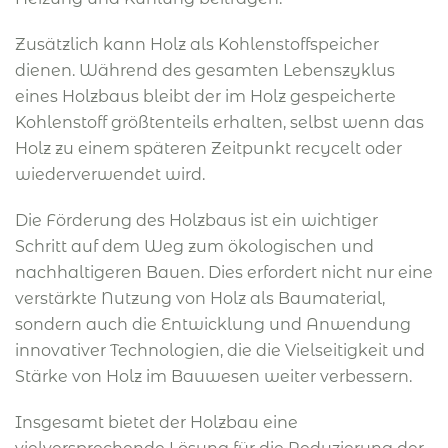
Zusätzlich kann Holz als Kohlenstoffspeicher
dienen. Während des gesamten Lebenszyklus
eines Holzbaus bleibt der im Holz gespeicherte
Kohlenstoff größtenteils erhalten, selbst wenn das
Holz zu einem späteren Zeitpunkt recycelt oder
wiederverwendet wird.
Die Förderung des Holzbaus ist ein wichtiger
Schritt auf dem Weg zum ökologischen und
nachhaltigeren Bauen. Dies erfordert nicht nur eine
verstärkte Nutzung von Holz als Baumaterial,
sondern auch die Entwicklung und Anwendung
innovativer Technologien, die die Vielseitigkeit und
Stärke von Holz im Bauwesen weiter verbessern.
Insgesamt bietet der Holzbau eine