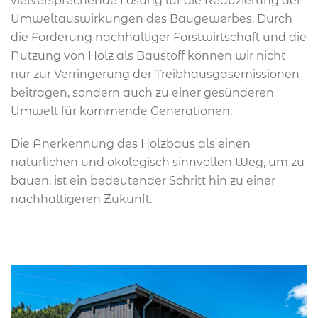
vielversprechende Lösung für die Reduzierung der
Umweltauswirkungen des Baugewerbes. Durch
die Förderung nachhaltiger Forstwirtschaft und die
Nutzung von Holz als Baustoff können wir nicht
nur zur Verringerung der Treibhausgasemissionen
beitragen, sondern auch zu einer gesünderen
Umwelt für kommende Generationen.
Die Anerkennung des Holzbaus als einen
natürlichen und ökologisch sinnvollen Weg, um zu
bauen, ist ein bedeutender Schritt hin zu einer
nachhaltigeren Zukunft.