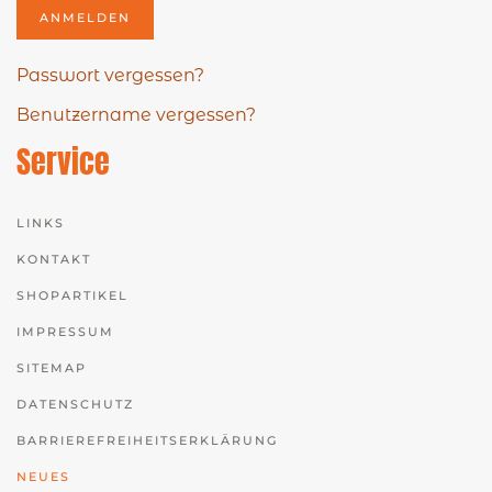
ANMELDEN
Passwort vergessen?
Benutzername vergessen?
Service
LINKS
KONTAKT
SHOPARTIKEL
IMPRESSUM
SITEMAP
DATENSCHUTZ
BARRIEREFREIHEITSERKLÄRUNG
NEUES