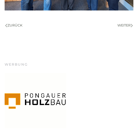
ZURÜCK
WEITER
WERBUNG