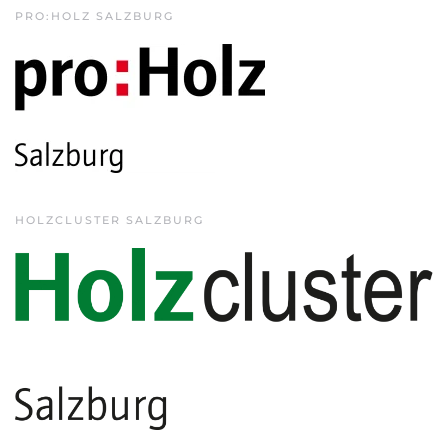
PRO:HOLZ SALZBURG
HOLZCLUSTER SALZBURG