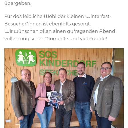
übergeben.
Für das leibliche Wohl der kleinen Winterfest-
Besucher*innen ist ebenfalls gesorgt.
Wir wünschen allen einen aufregenden Abend
voller magischer Momente und viel Freude!