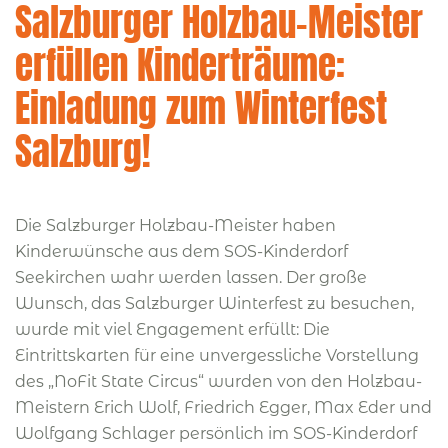
Salzburger Holzbau-Meister
erfüllen Kinderträume:
Einladung zum Winterfest
Salzburg!
Die Salzburger Holzbau-Meister haben
Kinderwünsche aus dem SOS-Kinderdorf
Seekirchen wahr werden lassen. Der große
Wunsch, das Salzburger Winterfest zu besuchen,
wurde mit viel Engagement erfüllt: Die
Eintrittskarten für eine unvergessliche Vorstellung
des „NoFit State Circus“ wurden von den Holzbau-
Meistern Erich Wolf, Friedrich Egger, Max Eder und
Wolfgang Schlager persönlich im SOS-Kinderdorf