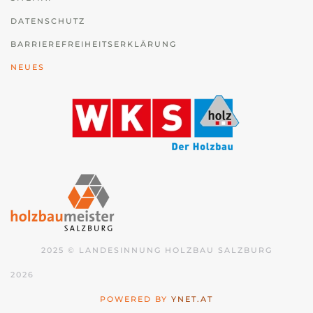
DATENSCHUTZ
BARRIEREFREIHEITSERKLÄRUNG
NEUES
2025 © LANDESINNUNG HOLZBAU SALZBURG
2026
POWERED BY
YNET.AT