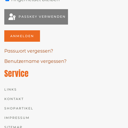
PASSKEY VERWENDEN
ANMELDEN
Passwort vergessen?
Benutzername vergessen?
Service
LINKS
KONTAKT
SHOPARTIKEL
IMPRESSUM
SITEMAP