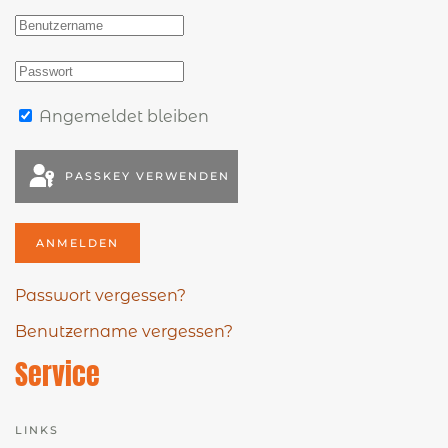
Angemeldet bleiben
PASSKEY VERWENDEN
ANMELDEN
Passwort vergessen?
Benutzername vergessen?
Service
LINKS