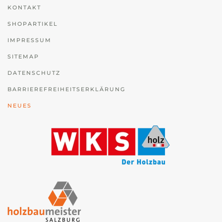
KONTAKT
SHOPARTIKEL
IMPRESSUM
SITEMAP
DATENSCHUTZ
BARRIEREFREIHEITSERKLÄRUNG
NEUES