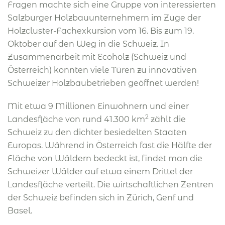
Fragen machte sich eine Gruppe von interessierten
Salzburger Holzbauunternehmern im Zuge der
Holzcluster-Fachexkursion vom 16. Bis zum 19.
Oktober auf den Weg in die Schweiz. In
Zusammenarbeit mit Ecoholz (Schweiz und
Österreich) konnten viele Türen zu innovativen
Schweizer Holzbaubetrieben geöffnet werden!
Mit etwa 9 Millionen Einwohnern und einer
2
Landesfläche von rund 41.300 km
zählt die
Schweiz zu den dichter besiedelten Staaten
Europas. Während in Österreich fast die Hälfte der
Fläche von Wäldern bedeckt ist, findet man die
Schweizer Wälder auf etwa einem Drittel der
Landesfläche verteilt. Die wirtschaftlichen Zentren
der Schweiz befinden sich in Zürich, Genf und
Basel.