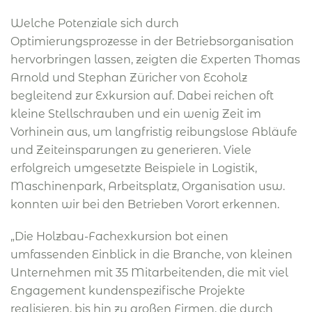
Welche Potenziale sich durch
Optimierungsprozesse in der Betriebsorganisation
hervorbringen lassen, zeigten die Experten Thomas
Arnold und Stephan Züricher von Ecoholz
begleitend zur Exkursion auf. Dabei reichen oft
kleine Stellschrauben und ein wenig Zeit im
Vorhinein aus, um langfristig reibungslose Abläufe
und Zeiteinsparungen zu generieren. Viele
erfolgreich umgesetzte Beispiele in Logistik,
Maschinenpark, Arbeitsplatz, Organisation usw.
konnten wir bei den Betrieben Vorort erkennen.
„Die Holzbau-Fachexkursion bot einen
umfassenden Einblick in die Branche, von kleinen
Unternehmen mit 35 Mitarbeitenden, die mit viel
Engagement kundenspezifische Projekte
realisieren, bis hin zu großen Firmen, die durch