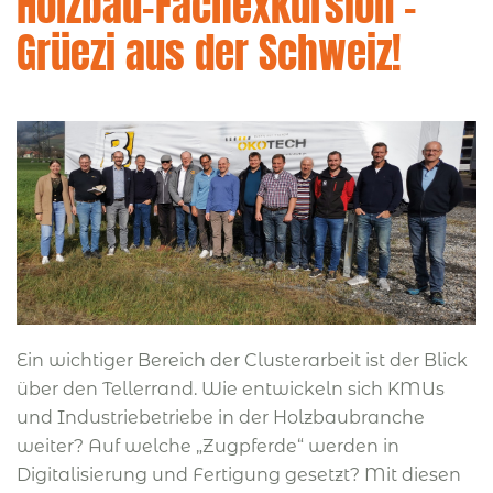
Holzbau-Fachexkursion –
Grüezi aus der Schweiz!
Ein wichtiger Bereich der Clusterarbeit ist der Blick
über den Tellerrand. Wie entwickeln sich KMUs
und Industriebetriebe in der Holzbaubranche
weiter? Auf welche „Zugpferde“ werden in
Digitalisierung und Fertigung gesetzt? Mit diesen