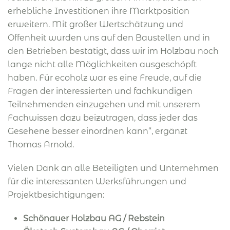
erhebliche Investitionen ihre Marktposition
erweitern. Mit großer Wertschätzung und
Offenheit wurden uns auf den Baustellen und in
den Betrieben bestätigt, dass wir im Holzbau noch
lange nicht alle Möglichkeiten ausgeschöpft
haben. Für ecoholz war es eine Freude, auf die
Fragen der interessierten und fachkundigen
Teilnehmenden einzugehen und mit unserem
Fachwissen dazu beizutragen, dass jeder das
Gesehene besser einordnen kann“, ergänzt
Thomas Arnold.
Vielen Dank an alle Beteiligten und Unternehmen
für die interessanten Werksführungen und
Projektbesichtigungen:
Schönauer Holzbau AG / Rebstein