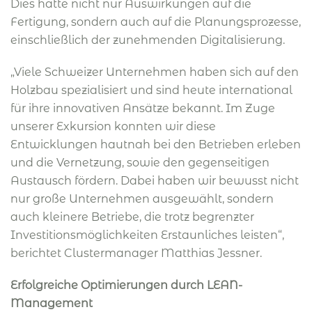
Dies hatte nicht nur Auswirkungen auf die
Fertigung, sondern auch auf die Planungsprozesse,
einschließlich der zunehmenden Digitalisierung.
„Viele Schweizer Unternehmen haben sich auf den
Holzbau spezialisiert und sind heute international
für ihre innovativen Ansätze bekannt. Im Zuge
unserer Exkursion konnten wir diese
Entwicklungen hautnah bei den Betrieben erleben
und die Vernetzung, sowie den gegenseitigen
Austausch fördern. Dabei haben wir bewusst nicht
nur große Unternehmen ausgewählt, sondern
auch kleinere Betriebe, die trotz begrenzter
Investitionsmöglichkeiten Erstaunliches leisten“,
berichtet Clustermanager Matthias Jessner.
Erfolgreiche Optimierungen durch LEAN-
Management