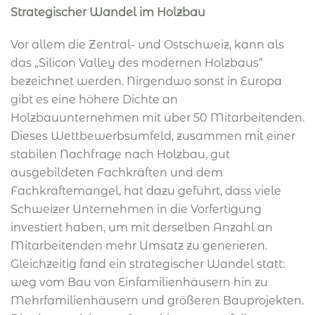
Strategischer Wandel im Holzbau
Vor allem die Zentral- und Ostschweiz, kann als
das „Silicon Valley des modernen Holzbaus“
bezeichnet werden. Nirgendwo sonst in Europa
gibt es eine höhere Dichte an
Holzbauunternehmen mit über 50 Mitarbeitenden.
Dieses Wettbewerbsumfeld, zusammen mit einer
stabilen Nachfrage nach Holzbau, gut
ausgebildeten Fachkräften und dem
Fachkräftemangel, hat dazu geführt, dass viele
Schweizer Unternehmen in die Vorfertigung
investiert haben, um mit derselben Anzahl an
Mitarbeitenden mehr Umsatz zu generieren.
Gleichzeitig fand ein strategischer Wandel statt:
weg vom Bau von Einfamilienhäusern hin zu
Mehrfamilienhäusern und größeren Bauprojekten.