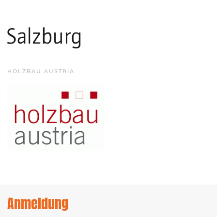
HOLZBAU AUSTRIA
Anmeldung