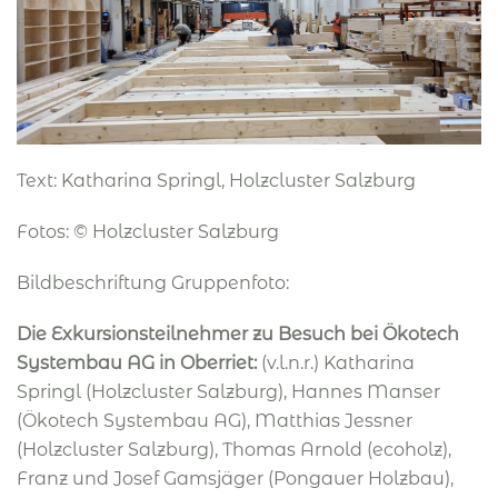
Text: Katharina Springl, Holzcluster Salzburg
Fotos: © Holzcluster Salzburg
Bildbeschriftung Gruppenfoto:
Die Exkursionsteilnehmer zu Besuch bei Ökotech
Systembau AG in Oberriet:
(v.l.n.r.) Katharina
Springl (Holzcluster Salzburg), Hannes Manser
(Ökotech Systembau AG), Matthias Jessner
(Holzcluster Salzburg), Thomas Arnold (ecoholz),
Franz und Josef Gamsjäger (Pongauer Holzbau),