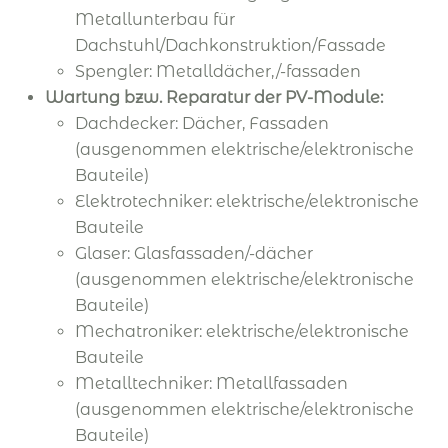
Metallunterbau für
Dachstuhl/Dachkonstruktion/Fassade
Spengler: Metalldächer,/-fassaden
Wartung bzw. Reparatur der PV-Module:
Dachdecker: Dächer, Fassaden
(ausgenommen elektrische/elektronische
Bauteile)
Elektrotechniker: elektrische/elektronische
Bauteile
Glaser: Glasfassaden/-dächer
(ausgenommen elektrische/elektronische
Bauteile)
Mechatroniker: elektrische/elektronische
Bauteile
Metalltechniker: Metallfassaden
(ausgenommen elektrische/elektronische
Bauteile)