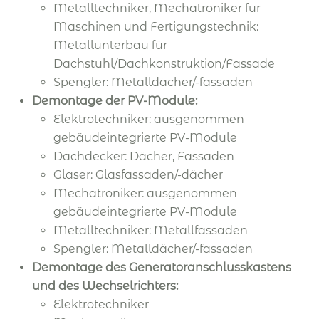
Metalltechniker, Mechatroniker für
Maschinen und Fertigungstechnik:
Metallunterbau für
Dachstuhl/Dachkonstruktion/Fassade
Spengler: Metalldächer/-fassaden
Demontage der PV-Module:
Elektrotechniker: ausgenommen
gebäudeintegrierte PV-Module
Dachdecker: Dächer, Fassaden
Glaser: Glasfassaden/-dächer
Mechatroniker: ausgenommen
gebäudeintegrierte PV-Module
Metalltechniker: Metallfassaden
Spengler: Metalldächer/-fassaden
Demontage des Generatoranschlusskastens
und des Wechselrichters:
Elektrotechniker