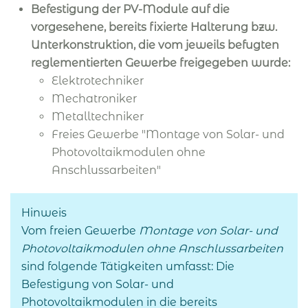
Befestigung der PV-Module auf die
vorgesehene, bereits fixierte Halterung bzw.
Unterkonstruktion, die vom jeweils befugten
reglementierten Gewerbe freigegeben wurde:
Elektrotechniker
Mechatroniker
Metalltechniker
Freies Gewerbe "Montage von Solar- und
Photovoltaikmodulen ohne
Anschlussarbeiten"
Hinweis
Vom freien Gewerbe
Montage von Solar- und
Photovoltaikmodulen
ohne Anschlussarbeiten
sind folgende Tätigkeiten umfasst: Die
Befestigung von Solar- und
Photovoltaikmodulen in die bereits