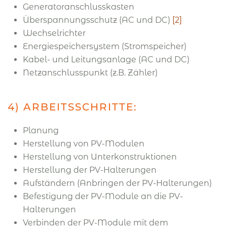
Generatoranschlusskasten
Überspannungsschutz (AC und DC)
[2]
Wechselrichter
Energiespeichersystem (Stromspeicher)
Kabel- und Leitungsanlage (AC und DC)
Netzanschlusspunkt (z.B. Zähler)
4) ARBEITSSCHRITTE:
Planung
Herstellung von PV-Modulen
Herstellung von Unterkonstruktionen
Herstellung der PV-Halterungen
Aufständern (Anbringen der PV-Halterungen)
Befestigung der PV-Module an die PV-
Halterungen
Verbinden der PV-Module mit dem