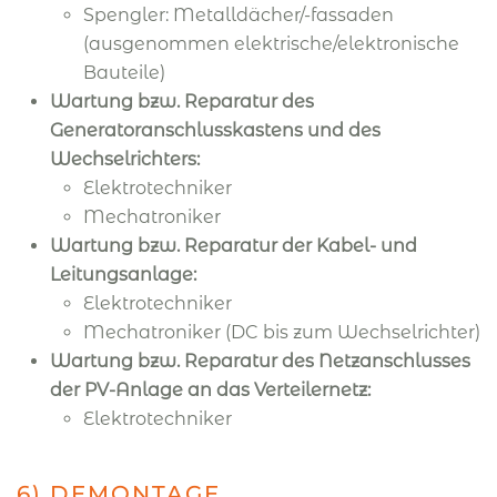
Spengler: Metalldächer/-fassaden
(ausgenommen elektrische/elektronische
Bauteile)
Wartung bzw. Reparatur des
Generatoranschlusskastens und des
Wechselrichters:
Elektrotechniker
Mechatroniker
Wartung bzw. Reparatur der Kabel- und
Leitungsanlage:
Elektrotechniker
Mechatroniker (DC bis zum Wechselrichter)
Wartung bzw. Reparatur des Netzanschlusses
der PV-Anlage an das Verteilernetz:
Elektrotechniker
6) DEMONTAGE