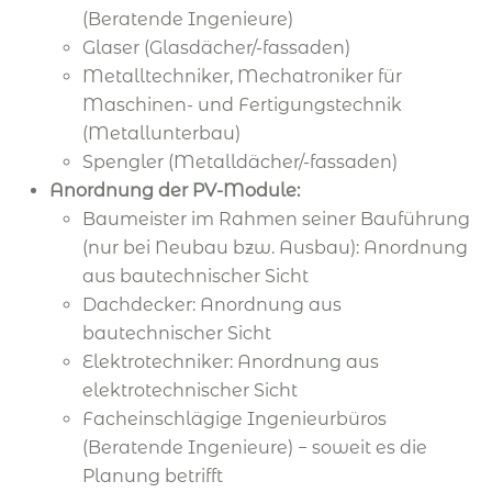
(Beratende Ingenieure)
Glaser (Glasdächer/-fassaden)
Metalltechniker, Mechatroniker für
Maschinen- und Fertigungstechnik
(Metallunterbau)
Spengler (Metalldächer/-fassaden)
Anordnung der PV-Module:
Baumeister im Rahmen seiner Bauführung
(nur bei Neubau bzw. Ausbau): Anordnung
aus bautechnischer Sicht
Dachdecker: Anordnung aus
bautechnischer Sicht
Elektrotechniker: Anordnung aus
elektrotechnischer Sicht
Facheinschlägige Ingenieurbüros
(Beratende Ingenieure) − soweit es die
Planung betrifft