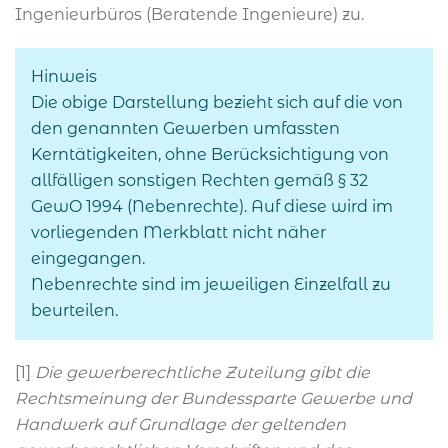
Ingenieurbüros (Beratende Ingenieure) zu.
Hinweis
Die obige Darstellung bezieht sich auf die von
den genannten Gewerben umfassten
Kerntätigkeiten, ohne Berücksichtigung von
allfälligen sonstigen Rechten gemäß § 32
GewO 1994 (Nebenrechte). Auf diese wird im
vorliegenden Merkblatt nicht näher
eingegangen.
Nebenrechte sind im jeweiligen Einzelfall zu
beurteilen.
[1]
Die gewerberechtliche Zuteilung gibt die
Rechtsmeinung der Bundessparte Gewerbe und
Handwerk auf Grundlage der geltenden