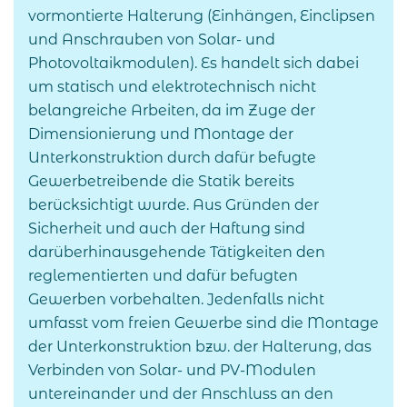
vormontierte Halterung (Einhängen, Einclipsen
und Anschrauben von Solar- und
Photovoltaikmodulen). Es handelt sich dabei
um statisch und elektrotechnisch nicht
belangreiche Arbeiten, da im Zuge der
Dimensionierung und Montage der
Unterkonstruktion durch dafür befugte
Gewerbetreibende die Statik bereits
berücksichtigt wurde. Aus Gründen der
Sicherheit und auch der Haftung sind
darüberhinausgehende Tätigkeiten den
reglementierten und dafür befugten
Gewerben vorbehalten. Jedenfalls nicht
umfasst vom freien Gewerbe sind die Montage
der Unterkonstruktion bzw. der Halterung, das
Verbinden von Solar- und PV-Modulen
untereinander und der Anschluss an den