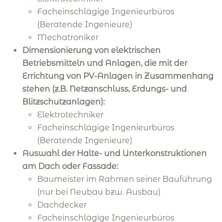
Facheinschlägige Ingenieurbüros
(Beratende Ingenieure)
Mechatroniker
Dimensionierung von elektrischen
Betriebsmitteln und Anlagen, die mit der
Errichtung von PV-Anlagen in Zusammenhang
stehen (z.B. Netzanschluss, Erdungs- und
Blitzschutzanlagen):
Elektrotechniker
Facheinschlägige Ingenieurbüros
(Beratende Ingenieure)
Auswahl der Halte- und Unterkonstruktionen
am Dach oder Fassade:
Baumeister im Rahmen seiner Bauführung
(nur bei Neubau bzw. Ausbau)
Dachdecker
Facheinschlägige Ingenieurbüros