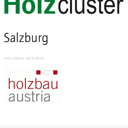
HOLZBAU AUSTRIA