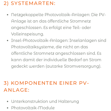
2) SYSTEMARTEN:
Netzgekoppelte Photovoltaik-Anlagen: Die PV-
Anlage ist an das öffentliche Stromnetz
angeschlossen. Es erfolgt eine Teil- oder
Volleinspeisung.
Insel-Photovoltaik-Anlagen: Inselanlagen sind
Photovoltaiksysteme, die nicht an das
öffentliche Stromnetz angeschlossen sind. Es
kann damit der individuelle Bedarf an Strom
gedeckt werden (autarke Stromversorgung).
3) KOMPONENTEN EINER PV-
ANLAGE:
Unterkonstruktion und Halterung
Photovoltaik-Module