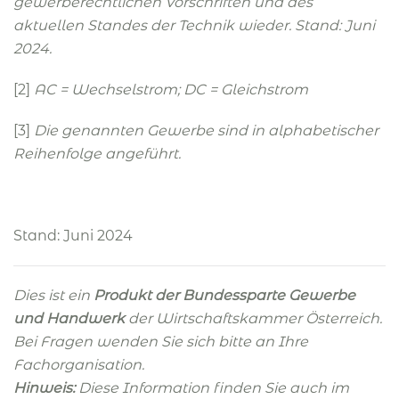
gewerberechtlichen Vorschriften und des
aktuellen Standes der Technik wieder. Stand: Juni
2024.
[2]
AC = Wechselstrom; DC = Gleichstrom
[3]
Die genannten Gewerbe sind in alphabetischer
Reihenfolge angeführt.
Stand: Juni 2024
Dies ist ein
Produkt der Bundessparte Gewerbe
und Handwerk
der Wirtschaftskammer Österreich.
Bei Fragen wenden Sie sich bitte an Ihre
Fachorganisation.
Hinweis:
Diese Information finden Sie auch im