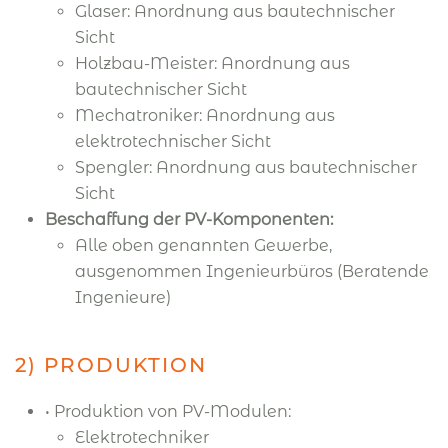
Glaser: Anordnung aus bautechnischer
Sicht
Holzbau-Meister: Anordnung aus
bautechnischer Sicht
Mechatroniker: Anordnung aus
elektrotechnischer Sicht
Spengler: Anordnung aus bautechnischer
Sicht
Beschaffung der PV-Komponenten:
Alle oben genannten Gewerbe,
ausgenommen Ingenieurbüros (Beratende
Ingenieure)
2) PRODUKTION
• Produktion von PV-Modulen:
Elektrotechniker