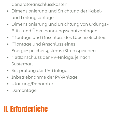
Generatoranschlusskasten
Dimensionierung und Errichtung der Kabel-
und Leitungsanlage
Dimensionierung und Errichtung von Erdungs,-
Blitz- und Überspannungsschutzanlagen
Montage und Anschluss des Wechselrichters
Montage und Anschluss eines
Energiespeichersystems (Stromspeicher)
Netzanschluss der PV-Anlage, je nach
Systemart
Erstprüfung der PV-Anlage
Inbetriebnahme der PV-Anlage
Wartung/Reparatur
Demontage
II. Erforderliche