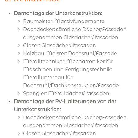
Demontage der Unterkonstruktion:
Baumeister: Massivfundamente
Dachdecker: sämtliche Dächer/Fassaden
ausgenommen Glasdächer/-fassaden
Glaser: Glasdächer/-fassaden
Holzbau-Meister: Dachstuhl/Fassade
Metalltechniker, Mechatroniker für
Maschinen und Fertigungstechnik:
Metallunterbau für
Dachstuhl/Dachkonstruktion/Fassade
Spengler: Metalldächer/-fassaden
Demontage der PV-Halterungen von der
Unterkonstruktion:
Dachdecker: sämtliche Dächer/Fassaden
ausgenommen Glasdächer/-fassaden
Glaser: Glasdächer/-fassaden