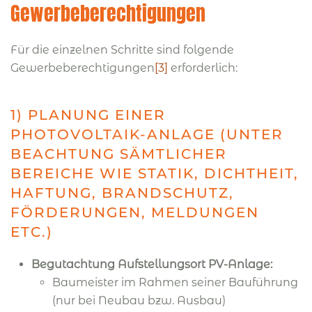
Gewerbeberechtigungen
Für die einzelnen Schritte sind folgende
Gewerbeberechtigungen
[3]
erforderlich:
1) PLANUNG EINER
PHOTOVOLTAIK-ANLAGE (UNTER
BEACHTUNG SÄMTLICHER
BEREICHE WIE STATIK, DICHTHEIT,
HAFTUNG, BRANDSCHUTZ,
FÖRDERUNGEN, MELDUNGEN
ETC.)
Begutachtung Aufstellungsort PV-Anlage:
Baumeister im Rahmen seiner Bauführung
(nur bei Neubau bzw. Ausbau)