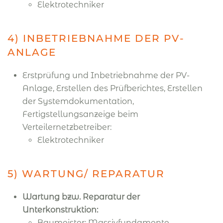
Elektrotechniker
4) INBETRIEBNAHME DER PV-
ANLAGE
Erstprüfung und Inbetriebnahme der PV-
Anlage, Erstellen des Prüfberichtes, Erstellen
der Systemdokumentation,
Fertigstellungsanzeige beim
Verteilernetzbetreiber:
Elektrotechniker
5) WARTUNG/ REPARATUR
Wartung bzw. Reparatur der
Unterkonstruktion:
Baumeister: Massivfundamente