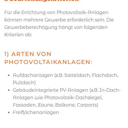
Für die Errichtung von Photovoltaik-Anlagen
können mehrere Gewerbe erforderlich sein. Die
Gewerbeberechtigung hängt von folgenden
Kriterien ab:
1) ARTEN VON
PHOTOVOLTAIKANLAGEN:
Aufdachanlagen (z.B. Satteldach, Flachdach,
Pultdach)
Gebäudeintegrierte PV-Anlagen (z.B. In-Dach-
Anlagen wie Photovoltaik-Dachziegel,
Fassaden, Zäune, Balkone, Carports)
Freiflächenanlagen