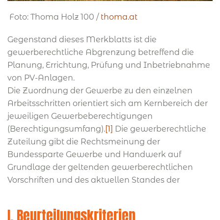
Foto: Thoma Holz 100 /
thoma.at
Gegenstand dieses Merkblatts ist die
gewerberechtliche Abgrenzung betreffend die
Planung, Errichtung, Prüfung und Inbetriebnahme
von PV-Anlagen.
Die Zuordnung der Gewerbe zu den einzelnen
Arbeitsschritten orientiert sich am Kernbereich der
jeweiligen Gewerbeberechtigungen
(Berechtigungsumfang).
[1]
Die gewerberechtliche
Zuteilung gibt die Rechtsmeinung der
Bundessparte Gewerbe und Handwerk auf
Grundlage der geltenden gewerberechtlichen
Vorschriften und des aktuellen Standes der
I. Beurteilungskriterien