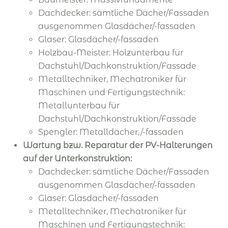
Dachdecker: sämtliche Dächer/Fassaden
ausgenommen Glasdächer/-fassaden
Glaser: Glasdächer/-fassaden
Holzbau-Meister: Holzunterbau für
Dachstuhl/Dachkonstruktion/Fassade
Metalltechniker, Mechatroniker für
Maschinen und Fertigungstechnik:
Metallunterbau für
Dachstuhl/Dachkonstruktion/Fassade
Spengler: Metalldächer,/-fassaden
Wartung bzw. Reparatur der PV-Halterungen
auf der Unterkonstruktion:
Dachdecker: sämtliche Dächer/Fassaden
ausgenommen Glasdächer/-fassaden
Glaser: Glasdächer/-fassaden
Metalltechniker, Mechatroniker für
Maschinen und Fertigungstechnik: