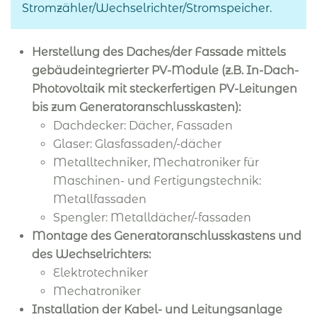
Stromzähler/Wechselrichter/Stromspeicher.
Herstellung des Daches/der Fassade mittels
gebäudeintegrierter PV-Module (z.B. In-Dach-
Photovoltaik mit steckerfertigen PV-Leitungen
bis zum Generatoranschlusskasten):
Dachdecker: Dächer, Fassaden
Glaser: Glasfassaden/-dächer
Metalltechniker, Mechatroniker für
Maschinen- und Fertigungstechnik:
Metallfassaden
Spengler: Metalldächer/-fassaden
Montage des Generatoranschlusskastens und
des Wechselrichters:
Elektrotechniker
Mechatroniker
Installation der Kabel- und Leitungsanlage