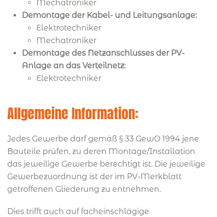
Mechatroniker
Demontage der Kabel- und Leitungsanlage:
Elektrotechniker
Mechatroniker
Demontage des Netzanschlusses der PV-
Anlage an das Verteilnetz:
Elektrotechniker
Allgemeine Information:
Jedes Gewerbe darf gemäß § 33 GewO 1994 jene
Bauteile prüfen, zu deren Montage/Installation
das jeweilige Gewerbe berechtigt ist. Die jeweilige
Gewerbezuordnung ist der im PV-Merkblatt
getroffenen Gliederung zu entnehmen.
Dies trifft auch auf facheinschlägige