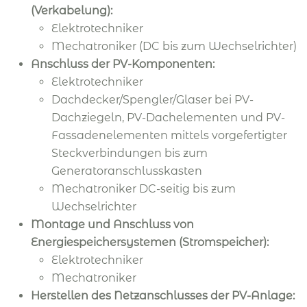
(Verkabelung):
Elektrotechniker
Mechatroniker (DC bis zum Wechselrichter)
Anschluss der PV-Komponenten:
Elektrotechniker
Dachdecker/Spengler/Glaser bei PV-
Dachziegeln, PV-Dachelementen und PV-
Fassadenelementen mittels vorgefertigter
Steckverbindungen bis zum
Generatoranschlusskasten
Mechatroniker DC-seitig bis zum
Wechselrichter
Montage und Anschluss von
Energiespeichersystemen (Stromspeicher):
Elektrotechniker
Mechatroniker
Herstellen des Netzanschlusses der PV-Anlage: