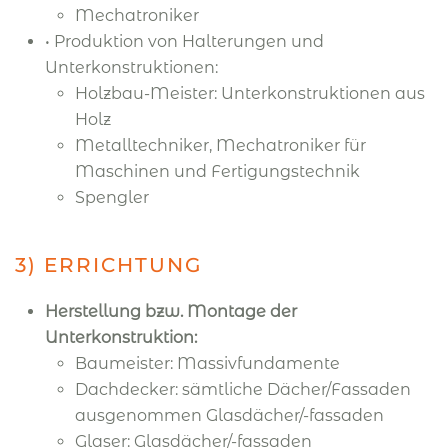
Mechatroniker
• Produktion von Halterungen und
Unterkonstruktionen:
Holzbau-Meister: Unterkonstruktionen aus
Holz
Metalltechniker, Mechatroniker für
Maschinen und Fertigungstechnik
Spengler
3) ERRICHTUNG
Herstellung bzw. Montage der
Unterkonstruktion:
Baumeister: Massivfundamente
Dachdecker: sämtliche Dächer/Fassaden
ausgenommen Glasdächer/-fassaden
Glaser: Glasdächer/-fassaden