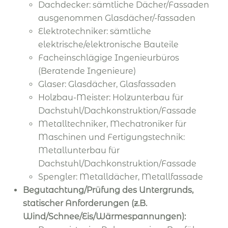
Dachdecker: sämtliche Dächer/Fassaden
ausgenommen Glasdächer/-fassaden
Elektrotechniker: sämtliche
elektrische/elektronische Bauteile
Facheinschlägige Ingenieurbüros
(Beratende Ingenieure)
Glaser: Glasdächer, Glasfassaden
Holzbau-Meister: Holzunterbau für
Dachstuhl/Dachkonstruktion/Fassade
Metalltechniker, Mechatroniker für
Maschinen und Fertigungstechnik:
Metallunterbau für
Dachstuhl/Dachkonstruktion/Fassade
Spengler: Metalldächer, Metallfassade
Begutachtung/Prüfung des Untergrunds,
statischer Anforderungen (z.B.
Wind/Schnee/Eis/Wärmespannungen):