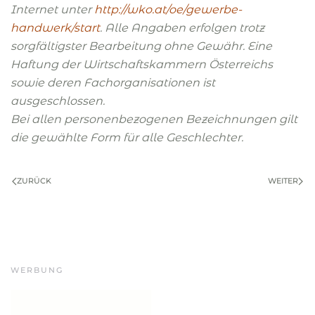
Internet unter
http://wko.at/oe/gewerbe-
handwerk/start
. Alle Angaben erfolgen trotz
sorgfältigster Bearbeitung ohne Gewähr. Eine
Haftung der Wirtschaftskammern Österreichs
sowie deren Fachorganisationen ist
ausgeschlossen.
Bei allen personenbezogenen Bezeichnungen gilt
die gewählte Form für alle Geschlechter.
ZURÜCK
WEITER
WERBUNG