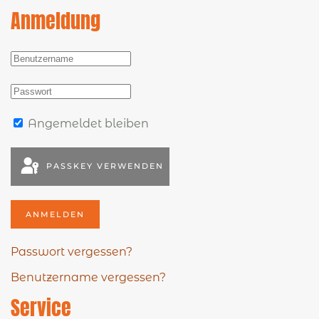
Anmeldung
Angemeldet bleiben
PASSKEY VERWENDEN
ANMELDEN
Passwort vergessen?
Benutzername vergessen?
Service