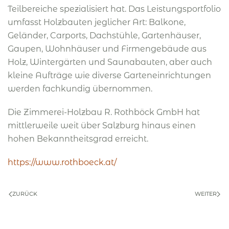
Teilbereiche spezialisiert hat. Das Leistungsportfolio
umfasst Holzbauten jeglicher Art: Balkone,
Geländer, Carports, Dachstühle, Gartenhäuser,
Gaupen, Wohnhäuser und Firmengebäude aus
Holz, Wintergärten und Saunabauten, aber auch
kleine Aufträge wie diverse Garteneinrichtungen
werden fachkundig übernommen.
Die Zimmerei-Holzbau R. Rothböck GmbH hat
mittlerweile weit über Salzburg hinaus einen
hohen Bekanntheitsgrad erreicht.
https://www.rothboeck.at/
ZURÜCK
WEITER