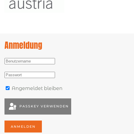
Anmeldung
Angemeldet bleiben
PASSKEY VERWENDEN
ANMELDEN