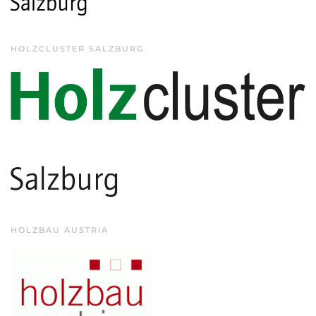
HOLZCLUSTER SALZBURG
HOLZBAU AUSTRIA