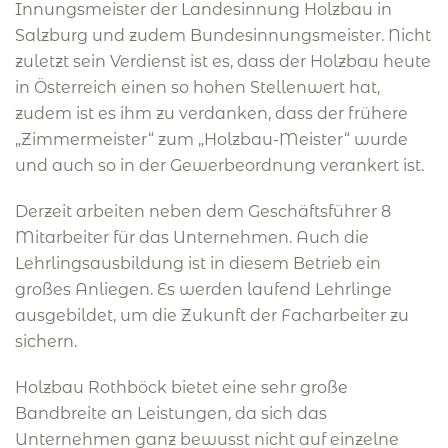
Innungsmeister der Landesinnung Holzbau in
Salzburg und zudem Bundesinnungsmeister. Nicht
zuletzt sein Verdienst ist es, dass der Holzbau heute
in Österreich einen so hohen Stellenwert hat,
zudem ist es ihm zu verdanken, dass der frühere
„Zimmermeister“ zum „Holzbau-Meister“ wurde
und auch so in der Gewerbeordnung verankert ist.
Derzeit arbeiten neben dem Geschäftsführer 8
Mitarbeiter für das Unternehmen. Auch die
Lehrlingsausbildung ist in diesem Betrieb ein
großes Anliegen. Es werden laufend Lehrlinge
ausgebildet, um die Zukunft der Facharbeiter zu
sichern.
Holzbau Rothböck bietet eine sehr große
Bandbreite an Leistungen, da sich das
Unternehmen ganz bewusst nicht auf einzelne