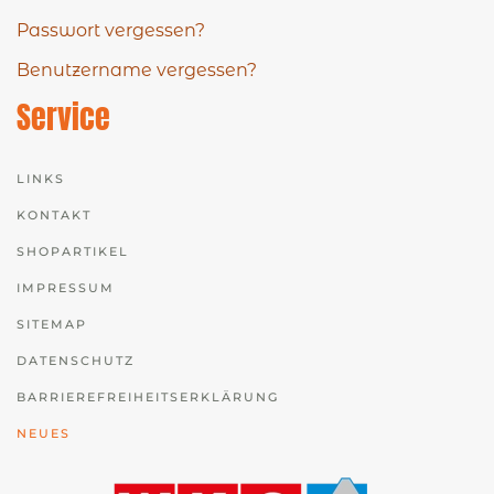
Passwort vergessen?
Benutzername vergessen?
Service
LINKS
KONTAKT
SHOPARTIKEL
IMPRESSUM
SITEMAP
DATENSCHUTZ
BARRIEREFREIHEITSERKLÄRUNG
NEUES