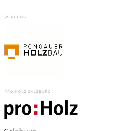
WERBUNG
PRO:HOLZ SALZBURG