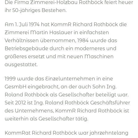
Die Firma Zimmerei-Holzbau Rothböck feiert heuer
ihr 50-jähriges Bestehen.
Am 1. Juli 1974 hat KommR Richard Rothböck die
Zimmerei Martin Haslauer in einfachsten
Verhältnissen übernommen, 1984 wurde das
Betriebsgebäude durch ein moderneres und
größeres ersetzt und mit neuen Maschinen
ausgestattet.
1999 wurde das Einzelunternehmen in eine
GesmbH eingebracht, an der auch Sohn Ing.
Roland Rothböck als Gesellschafter beteiligt war.
Seit 2012 ist Ing. Roland Rothböck Geschäftsführer
des Unternehmens, KommR Richard Rothböck ist
weiterhin als Gesellschafter tätig.
KommRat Richard Rothböck war jahrzehntelang