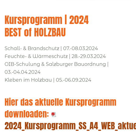
Kursprogramm | 2024
BEST of HOLZBAU
Schall- & Brandschutz | 07.-08.03.2024
Feuchte- & Wärmeschutz | 28.-29.03.2024
OIB-Schulung & Salzburger Bauordnung |
03.-04.04.2024
Kleben im Holzbau | 05.-06.09.2024
Hier das aktuelle Kursprogramm
downloaden:
2024_Kursprogramm_SS_A4_WEB_aktuel