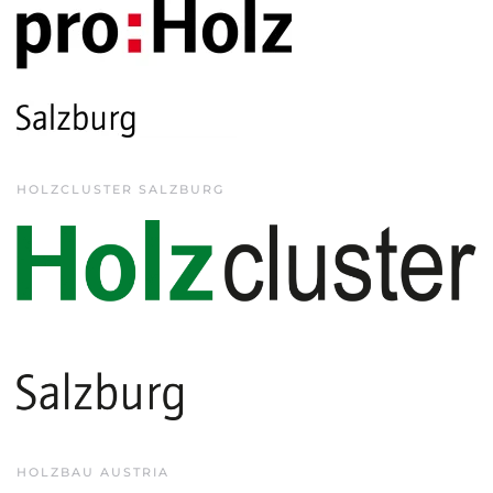
HOLZCLUSTER SALZBURG
HOLZBAU AUSTRIA