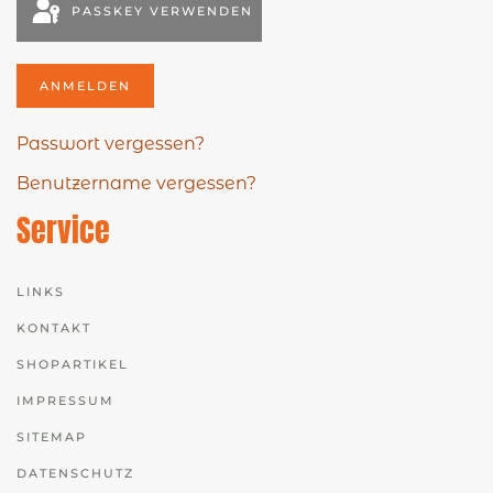
PASSKEY VERWENDEN
ANMELDEN
Passwort vergessen?
Benutzername vergessen?
Service
LINKS
KONTAKT
SHOPARTIKEL
IMPRESSUM
SITEMAP
DATENSCHUTZ