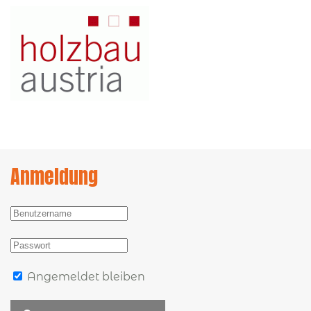
Anmeldung
Angemeldet bleiben