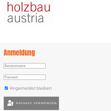
Anmeldung
Angemeldet bleiben
PASSKEY VERWENDEN