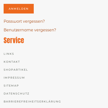
ANMELDEN
Passwort vergessen?
Benutzername vergessen?
Service
LINKS
KONTAKT
SHOPARTIKEL
IMPRESSUM
SITEMAP
DATENSCHUTZ
BARRIEREFREIHEITSERKLÄRUNG