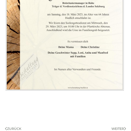
ZURÜCK
WEITER