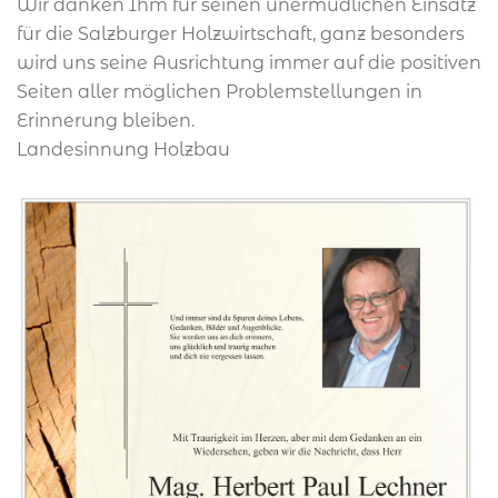
Wir danken Ihm für seinen unermüdlichen Einsatz
für die Salzburger Holzwirtschaft, ganz besonders
wird uns seine Ausrichtung immer auf die positiven
Seiten aller möglichen Problemstellungen in
Erinnerung bleiben.
Landesinnung Holzbau