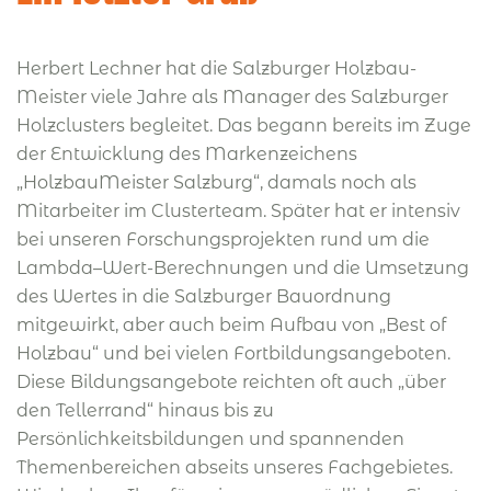
Herbert Lechner hat die Salzburger Holzbau-
Meister viele Jahre als Manager des Salzburger
Holzclusters begleitet. Das begann bereits im Zuge
der Entwicklung des Markenzeichens
„HolzbauMeister Salzburg“, damals noch als
Mitarbeiter im Clusterteam. Später hat er intensiv
bei unseren Forschungsprojekten rund um die
Lambda–Wert-Berechnungen und die Umsetzung
des Wertes in die Salzburger Bauordnung
mitgewirkt, aber auch beim Aufbau von „Best of
Holzbau“ und bei vielen Fortbildungsangeboten.
Diese Bildungsangebote reichten oft auch „über
den Tellerrand“ hinaus bis zu
Persönlichkeitsbildungen und spannenden
Themenbereichen abseits unseres Fachgebietes.