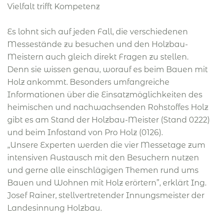
Vielfalt trifft Kompetenz
Es lohnt sich auf jeden Fall, die verschiedenen
Messestände zu besuchen und den Holzbau-
Meistern auch gleich direkt Fragen zu stellen.
Denn sie wissen genau, worauf es beim Bauen mit
Holz ankommt. Besonders umfangreiche
Informationen über die Einsatzmöglichkeiten des
heimischen und nachwachsenden Rohstoffes Holz
gibt es am Stand der Holzbau-Meister (Stand 0222)
und beim Infostand von Pro Holz (0126).
„Unsere Experten werden die vier Messetage zum
intensiven Austausch mit den Besuchern nutzen
und gerne alle einschlägigen Themen rund ums
Bauen und Wohnen mit Holz erörtern”, erklärt Ing.
Josef Rainer, stellvertretender Innungsmeister der
Landesinnung Holzbau.