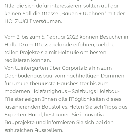
Alle, die sich dafür interessieren, sollten auf gar
keinen Fall die Messe „Bauen + Wohnen“ mit der
HOLZWELT versäumen.
Vom 2. bis zum 5. Februar 2023 können
Besucher in
Halle 10 am Messegelände erfahren, welche
tollen Projekte sie mit Holz wie am besten
realisieren können.
Von Wintergärten über Carports bis hin zum
Dachbodenausbau, vom nachhaltigen Dämmen
für umweltbewusste Hausbesitzer bis zum
modernen Holzfertighaus – Salzburgs Holzbau-
Meister zeigen Ihnen alle Möglichkeiten dieses
faszinierenden Baustoffes. Holen Sie sich Tipps aus
Experten-Hand, bestaunen Sie innovative
Bauprojekte und informieren Sie sich bei den
zahlreichen Ausstellern.