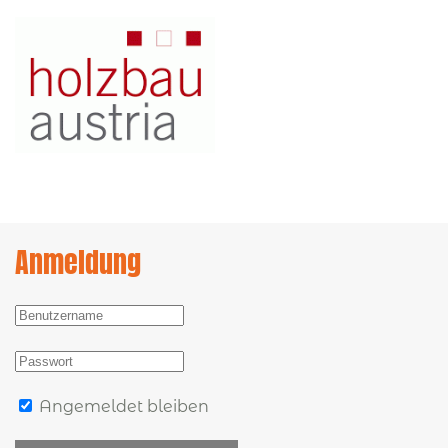
Anmeldung
Angemeldet bleiben