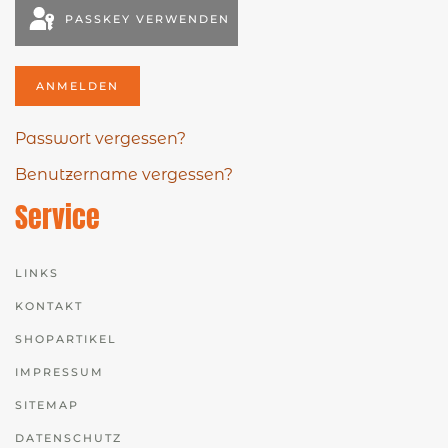
PASSKEY VERWENDEN
ANMELDEN
Passwort vergessen?
Benutzername vergessen?
Service
LINKS
KONTAKT
SHOPARTIKEL
IMPRESSUM
SITEMAP
DATENSCHUTZ