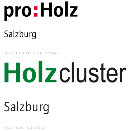
HOLZCLUSTER SALZBURG
HOLZBAU AUSTRIA