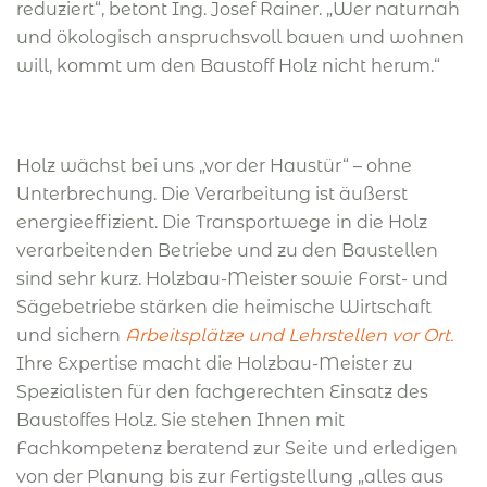
reduziert“, betont Ing. Josef Rainer. „Wer naturnah
und ökologisch anspruchsvoll bauen und wohnen
will, kommt um den Baustoff Holz nicht herum.“
Holz wächst bei uns „vor der Haustür“ – ohne
Unterbrechung. Die Verarbeitung ist äußerst
energieeffizient. Die Transportwege in die Holz
verarbeitenden Betriebe und zu den Baustellen
sind sehr kurz. Holzbau-Meister sowie Forst- und
Sägebetriebe stärken die heimische Wirtschaft
und sichern
Arbeitsplätze und Lehrstellen vor Ort
.
Ihre Expertise macht die Holzbau-Meister zu
Spezialisten für den fachgerechten Einsatz des
Baustoffes Holz. Sie stehen Ihnen mit
Fachkompetenz beratend zur Seite und erledigen
von der Planung bis zur Fertigstellung „alles aus