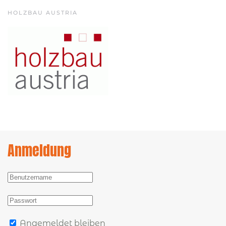
HOLZBAU AUSTRIA
Anmeldung
Angemeldet bleiben