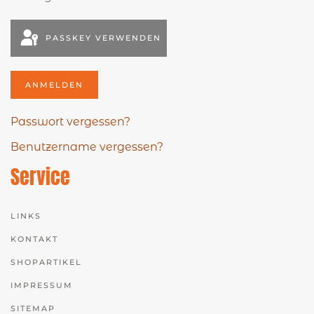
PASSKEY VERWENDEN
ANMELDEN
Passwort vergessen?
Benutzername vergessen?
Service
LINKS
KONTAKT
SHOPARTIKEL
IMPRESSUM
SITEMAP