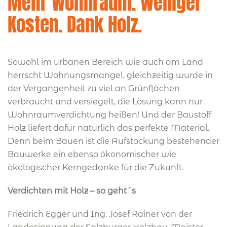
Mehr Wohnraum. Weniger
Kosten. Dank Holz.
Sowohl im urbanen Bereich wie auch am Land
herrscht Wohnungsmangel, gleichzeitig wurde in
der Vergangenheit zu viel an Grünflächen
verbraucht und versiegelt, die Lösung kann nur
Wohnraumverdichtung heißen! Und der Baustoff
Holz liefert dafür natürlich das perfekte Material.
Denn beim Bauen ist die Aufstockung bestehender
Bauwerke ein ebenso ökonomischer wie
ökologischer Kerngedanke für die Zukunft.
Verdichten mit Holz – so geht´s
Friedrich Egger und Ing. Josef Rainer von der