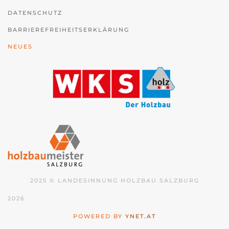
DATENSCHUTZ
BARRIEREFREIHEITSERKLÄRUNG
NEUES
2025 © LANDESINNUNG HOLZBAU SALZBURG
2026
POWERED BY
YNET.AT