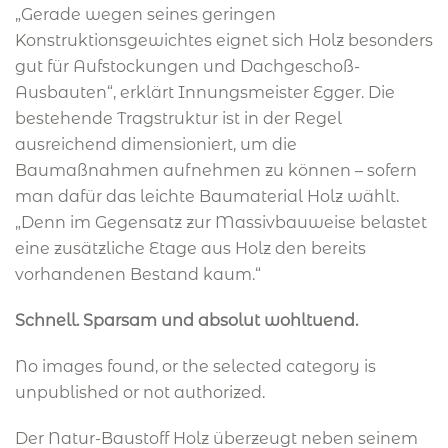
„Gerade wegen seines geringen
Konstruktionsgewichtes eignet sich Holz besonders
gut für Aufstockungen und Dachgeschoß-
Ausbauten“, erklärt Innungsmeister Egger. Die
bestehende Tragstruktur ist in der Regel
ausreichend dimensioniert, um die
Baumaßnahmen aufnehmen zu können – sofern
man dafür das leichte Baumaterial Holz wählt.
„Denn im Gegensatz zur Massivbauweise belastet
eine zusätzliche Etage aus Holz den bereits
vorhandenen Bestand kaum.“
Schnell. Sparsam und absolut wohltuend.
No images found, or the selected category is
unpublished or not authorized.
Der Natur-Baustoff Holz überzeugt neben seinem