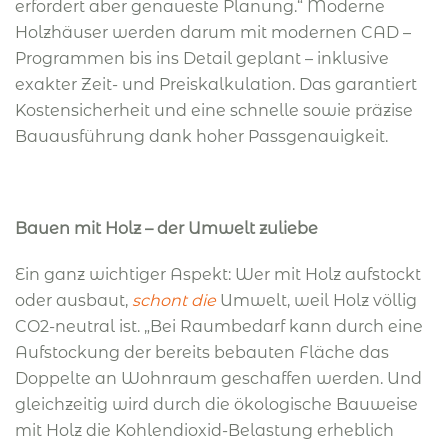
erfordert aber genaueste Planung.“ Moderne
Holzhäuser werden darum mit modernen CAD –
Programmen bis ins Detail geplant – inklusive
exakter Zeit- und Preiskalkulation. Das garantiert
Kostensicherheit und eine schnelle sowie präzise
Bauausführung dank hoher Passgenauigkeit.
Bauen mit Holz – der Umwelt zuliebe
Ein ganz wichtiger Aspekt: Wer mit Holz aufstockt
oder ausbaut,
schont die
Umwelt, weil Holz völlig
CO2-neutral ist. „Bei Raumbedarf kann durch eine
Aufstockung der bereits bebauten Fläche das
Doppelte an Wohnraum geschaffen werden. Und
gleichzeitig wird durch die ökologische Bauweise
mit Holz die Kohlendioxid-Belastung erheblich