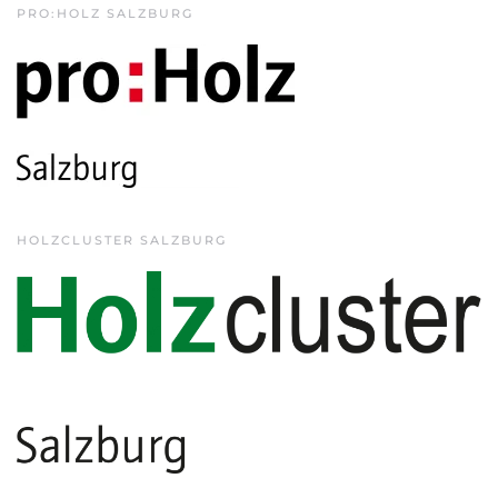
PRO:HOLZ SALZBURG
HOLZCLUSTER SALZBURG