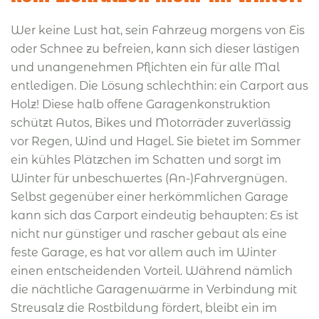
Wer keine Lust hat, sein Fahrzeug morgens von Eis
oder Schnee zu befreien, kann sich dieser lästigen
und unangenehmen Pflichten ein für alle Mal
entledigen. Die Lösung schlechthin: ein Carport aus
Holz! Diese halb offene Garagenkonstruktion
schützt Autos, Bikes und Motorräder zuverlässig
vor Regen, Wind und Hagel. Sie bietet im Sommer
ein kühles Plätzchen im Schatten und sorgt im
Winter für unbeschwertes (An-)Fahrvergnügen.
Selbst gegenüber einer herkömmlichen Garage
kann sich das Carport eindeutig behaupten: Es ist
nicht nur günstiger und rascher gebaut als eine
feste Garage, es hat vor allem auch im Winter
einen entscheidenden Vorteil. Während nämlich
die nächtliche Garagenwärme in Verbindung mit
Streusalz die Rostbildung fördert, bleibt ein im