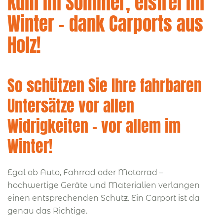
Kühl im Sommer, eisfrei im
Winter – dank Carports aus
Holz!
So schützen Sie Ihre fahrbaren
Untersätze vor allen
Widrigkeiten – vor allem im
Winter!
Egal ob Auto, Fahrrad oder Motorrad –
hochwertige Geräte und Materialien verlangen
einen entsprechenden Schutz. Ein Carport ist da
genau das Richtige.