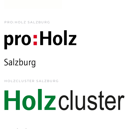
PRO:HOLZ SALZBURG
HOLZCLUSTER SALZBURG