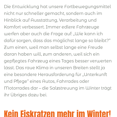
Die Entwicklung hat unsere Fortbewegungsmittel
nicht nur schneller gemacht, sondern auch im
Hinblick auf Ausstattung, Verarbeitung und
Komfort verbessert. Immer edlere Fahrzeuge
werfen aber auch die Frage auf: „Wie kann ich
dafür sorgen, dass das möglichst lange so bleibt?“
Zum einen, weil man selbst lange eine Freude
daran haben will, zum anderen, weil sich ein
gepflegtes Fahrzeug eines Tages besser verwerten
lässt. Das raue Klima in unseren Breiten stellt ja
eine besondere Herausforderung für „Unterkunft
und Pflege“ eines Autos, Fahrrades oder
Motorrades dar – die Salzstreuung im Winter trägt
ihr Übriges dazu bei.
Kein Eiskratzen mehr im Winter!