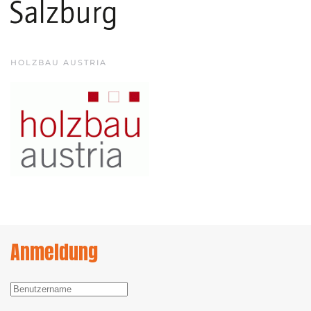
HOLZBAU AUSTRIA
Anmeldung