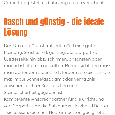
Carport abgestelltes Fahrzeug davon verschont.
Rasch und günstig – die ideale
Lösung
Das Um und Auf ist auf jeden Fall eine gute
Planung. So ist es z.B. günstig, das Carport zur
Wetterseite hin abzuschirmen, ansonsten aber
möglichst offen zu gestalten. Berücksichtigen muss
man außerdem statische Erfordernisse wie z. B. die
maximale Schneelast, damit das Verhältnis
zwischen leichter Konstruktion und
Standsicherheit gegeben ist!
Kompetente Ansprechpartner für die Errichtung
von Carports sind die Salzburger Holzbau-Meister
– sie wissen, welches Holz am besten geeignet ist