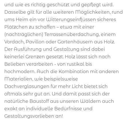
und wie es richtig geschützt und gepflegt wird.
Dasselbe gilt für alle weiteren Möglichkeiten, rund
ums Heim ein vor Witterungseinflüssen sicheres
Plätzchen zu schaffen – etwa mit einer
(nachträglichen) Terrassenüberdachung, einem
Vordach, Pavillon oder Gartenhäusern aus Holz.
Der Ausführung und Gestaltung sind dabei
keinerlei Grenzen gesetzt. Holz lässt sich nach
Belieben verarbeiten - von rustikal bis
hochmodern. Auch die Kombination mit anderen
Materialien, wie beispielsweise
Dachverglasungen für mehr Licht bietet sich
oftmals sehr gut an. Und damit passt sich der
natürliche Baustoff aus unseren Wäldern auch
exakt an individuelle Bedürfnisse und
Gestaltungsvorlieben an!