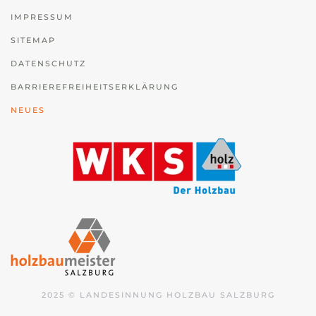
IMPRESSUM
SITEMAP
DATENSCHUTZ
BARRIEREFREIHEITSERKLÄRUNG
NEUES
2025 © LANDESINNUNG HOLZBAU SALZBURG