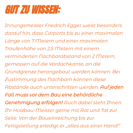
GUT ZU WISSEN:
Innungsmeister Friedrich Egger weist besonders
darauf hin, dass Carports
bis zu einer maximalen
Länge von 7 Metern und einer maximalen
Traufenhöhe von 2,5 Metern mit einem
verminderten Nachbarabstand von 2 Metern,
gemessen auf die Vordachkante, an die
Grundgrenze herangebaut werden können. Bei
Zustimmung des Nachbarn können diese
Abstände auch unterschritten werden.
Auf jeden
Fall muss vor dem Bau eine behördliche
Genehmigung erfolgen!
Auch dabei steht Ihnen
Ihr Holzbau-Meister gerne mit Rat und Tat zur
Seite. Von der Baueinreichung bis zur
Fertigstellung erledigt er „alles aus einer Hand!“