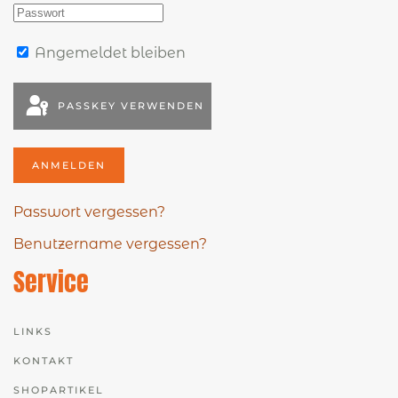
Angemeldet bleiben
PASSKEY VERWENDEN
ANMELDEN
Passwort vergessen?
Benutzername vergessen?
Service
LINKS
KONTAKT
SHOPARTIKEL