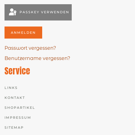
PASSKEY VERWENDEN
ANMELDEN
Passwort vergessen?
Benutzername vergessen?
Service
LINKS
KONTAKT
SHOPARTIKEL
IMPRESSUM
SITEMAP