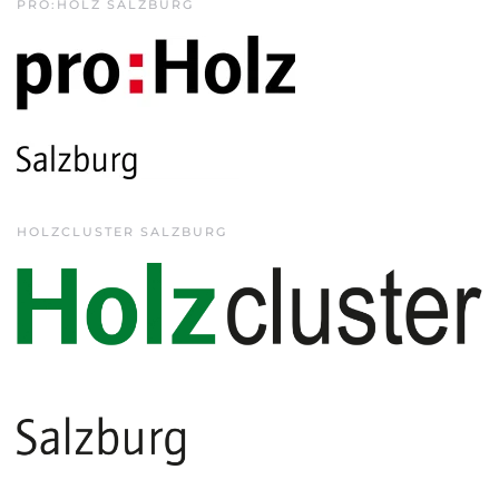
PRO:HOLZ SALZBURG
HOLZCLUSTER SALZBURG