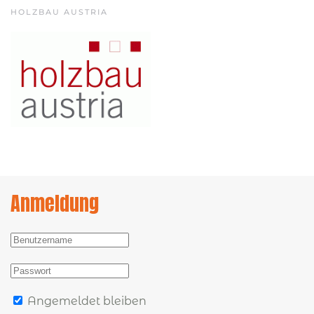
HOLZBAU AUSTRIA
Anmeldung
Angemeldet bleiben