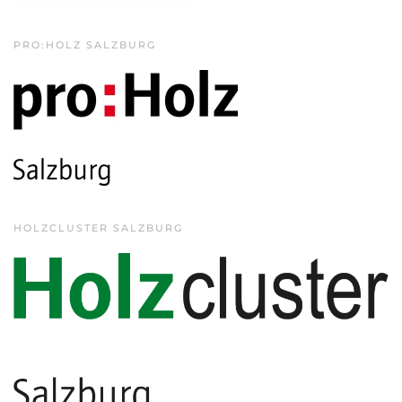
PRO:HOLZ SALZBURG
HOLZCLUSTER SALZBURG