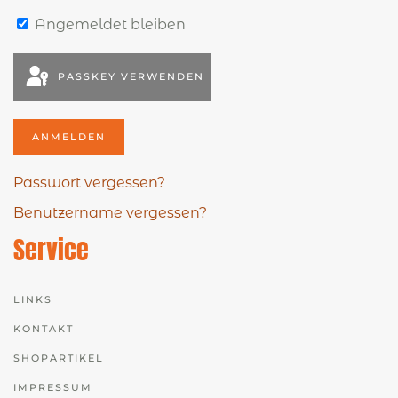
Angemeldet bleiben
PASSKEY VERWENDEN
ANMELDEN
Passwort vergessen?
Benutzername vergessen?
Service
LINKS
KONTAKT
SHOPARTIKEL
IMPRESSUM