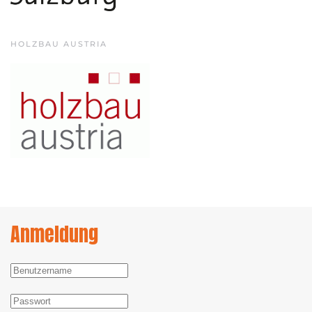
HOLZBAU AUSTRIA
Anmeldung