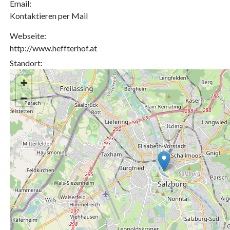
Email:
Kontaktieren per Mail
Webseite:
http://www.heffterhof.at
Standort:
+
−