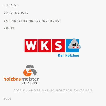
SITEMAP
DATENSCHUTZ
BARRIEREFREIHEITSERKLÄRUNG
NEUES
2025 © LANDESINNUNG HOLZBAU SALZBURG
2026