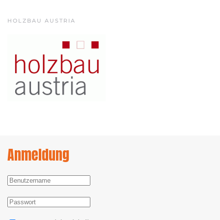
HOLZBAU AUSTRIA
Anmeldung