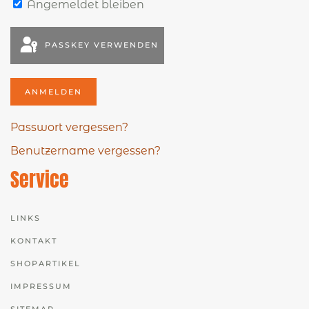
Angemeldet bleiben
PASSKEY VERWENDEN
ANMELDEN
Passwort vergessen?
Benutzername vergessen?
Service
LINKS
KONTAKT
SHOPARTIKEL
IMPRESSUM
SITEMAP