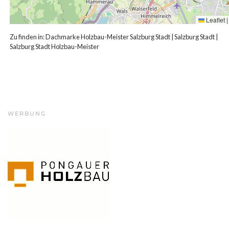
Leaflet
|
Zu finden in:
Dachmarke Holzbau-Meister Salzburg Stadt
|
Salzburg Stadt
|
Salzburg Stadt Holzbau-Meister
WERBUNG