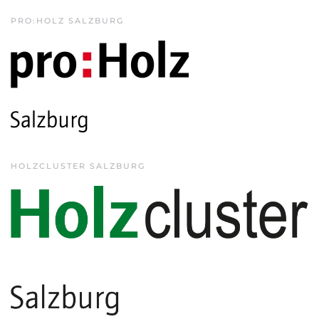
PRO:HOLZ SALZBURG
HOLZCLUSTER SALZBURG