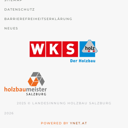
DATENSCHUTZ
BARRIEREFREIHEITSERKLÄRUNG
NEUES
2025 © LANDESINNUNG HOLZBAU SALZBURG
2026
POWERED BY
YNET.AT