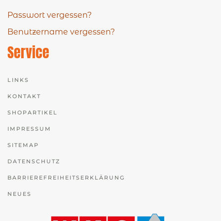
Passwort vergessen?
Benutzername vergessen?
Service
LINKS
KONTAKT
SHOPARTIKEL
IMPRESSUM
SITEMAP
DATENSCHUTZ
BARRIEREFREIHEITSERKLÄRUNG
NEUES