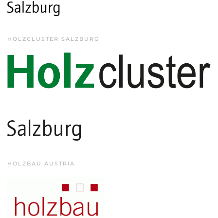
HOLZCLUSTER SALZBURG
HOLZBAU AUSTRIA