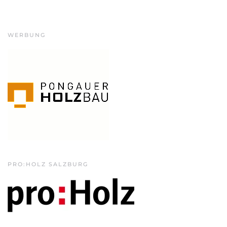
WERBUNG
PRO:HOLZ SALZBURG