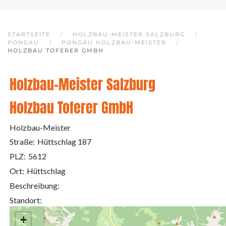
STARTSEITE
HOLZBAU-MEISTER SALZBURG
PONGAU
PONGAU HOLZBAU-MEISTER
HOLZBAU TOFERER GMBH
Holzbau-Meister Salzburg
Holzbau Toferer GmbH
Holzbau-Meister
Straße:
Hüttschlag 187
PLZ:
5612
Ort:
Hüttschlag
Beschreibung:
Standort:
+