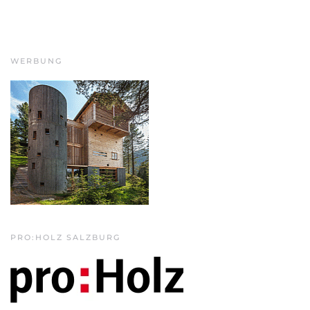
WERBUNG
PRO:HOLZ SALZBURG