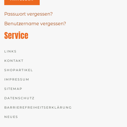
Passwort vergessen?
Benutzername vergessen?
Service
LINKS
KONTAKT
SHOPARTIKEL
IMPRESSUM
SITEMAP
DATENSCHUTZ
BARRIEREFREIHEITSERKLÄRUNG
NEUES