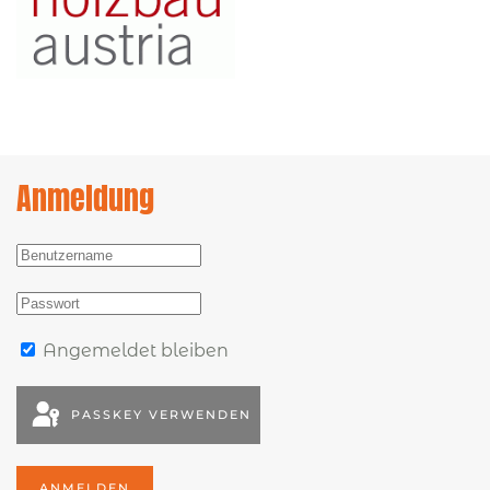
Anmeldung
Angemeldet bleiben
PASSKEY VERWENDEN
ANMELDEN