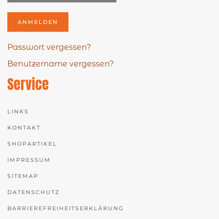
ANMELDEN
Passwort vergessen?
Benutzername vergessen?
Service
LINKS
KONTAKT
SHOPARTIKEL
IMPRESSUM
SITEMAP
DATENSCHUTZ
BARRIEREFREIHEITSERKLÄRUNG