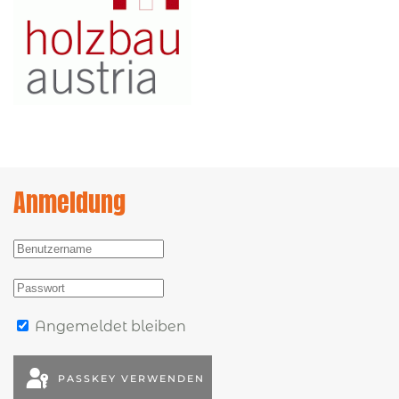
Anmeldung
Angemeldet bleiben
PASSKEY VERWENDEN