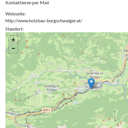
Kontaktieren per Mail
Webseite:
http://www.holzbau-burgschwaiger.at/
Standort:
+
−