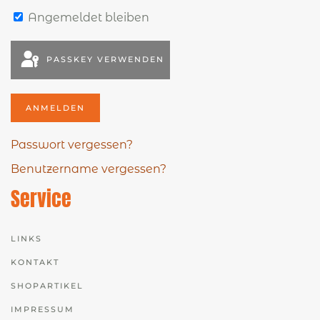
Angemeldet bleiben
PASSKEY VERWENDEN
ANMELDEN
Passwort vergessen?
Benutzername vergessen?
Service
LINKS
KONTAKT
SHOPARTIKEL
IMPRESSUM