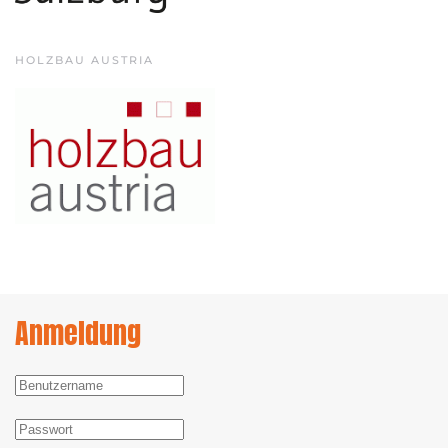
HOLZBAU AUSTRIA
Anmeldung