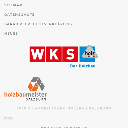
SITEMAP
DATENSCHUTZ
BARRIEREFREIHEITSERKLÄRUNG
NEUES
2025 © LANDESINNUNG HOLZBAU SALZBURG
2026