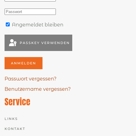
Angemeldet bleiben
PASSKEY VERWENDEN
ANMELDEN
Passwort vergessen?
Benutzername vergessen?
Service
LINKS
KONTAKT