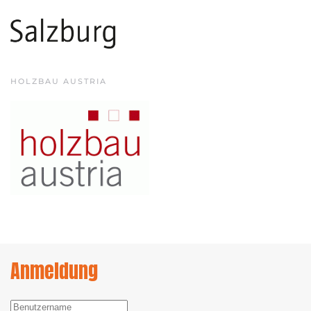
HOLZBAU AUSTRIA
Anmeldung