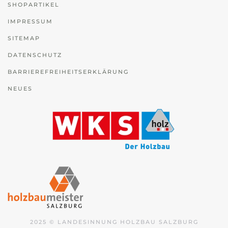
SHOPARTIKEL
IMPRESSUM
SITEMAP
DATENSCHUTZ
BARRIEREFREIHEITSERKLÄRUNG
NEUES
2025 © LANDESINNUNG HOLZBAU SALZBURG