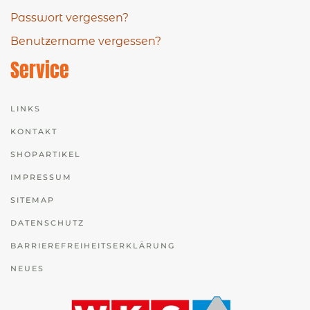
Passwort vergessen?
Benutzername vergessen?
Service
LINKS
KONTAKT
SHOPARTIKEL
IMPRESSUM
SITEMAP
DATENSCHUTZ
BARRIEREFREIHEITSERKLÄRUNG
NEUES