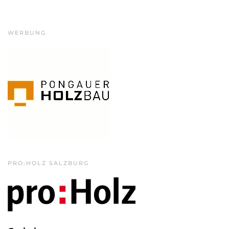
WERBUNG
PRO:HOLZ SALZBURG