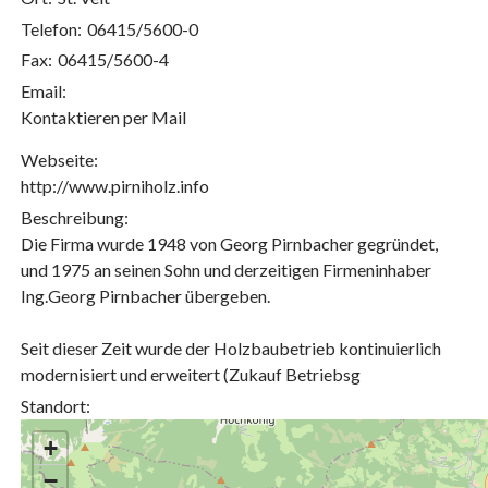
Telefon:
06415/5600-0
Fax:
06415/5600-4
Email:
Kontaktieren per Mail
Webseite:
http://www.pirniholz.info
Beschreibung:
Die Firma wurde 1948 von Georg Pirnbacher gegründet,
und 1975 an seinen Sohn und derzeitigen Firmeninhaber
Ing.Georg Pirnbacher übergeben.
Seit dieser Zeit wurde der Holzbaubetrieb kontinuierlich
modernisiert und erweitert (Zukauf Betriebsg
Standort:
+
−