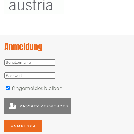
Anmeldung
Angemeldet bleiben
PASSKEY VERWENDEN
ANMELDEN