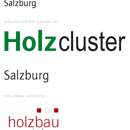
HOLZCLUSTER SALZBURG
HOLZBAU AUSTRIA