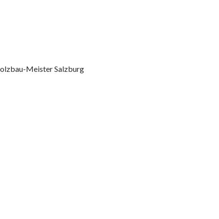
olzbau-Meister Salzburg