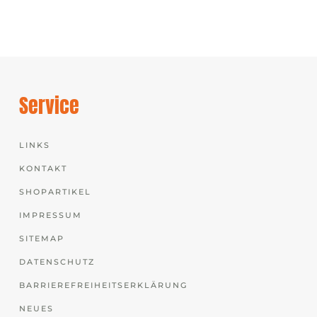
Service
LINKS
KONTAKT
SHOPARTIKEL
IMPRESSUM
SITEMAP
DATENSCHUTZ
BARRIEREFREIHEITSERKLÄRUNG
NEUES