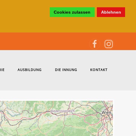
Cookies zulassen
Ablehnen
RIE
AUSBILDUNG
DIE INNUNG
KONTAKT