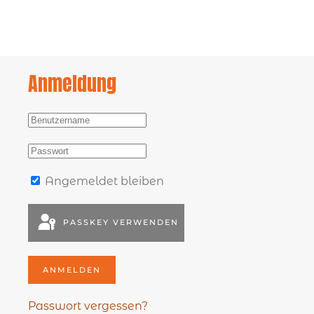
Anmeldung
Angemeldet bleiben
PASSKEY VERWENDEN
ANMELDEN
Passwort vergessen?