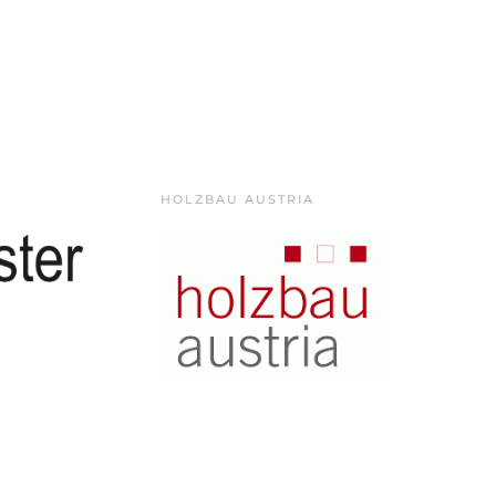
HOLZBAU AUSTRIA