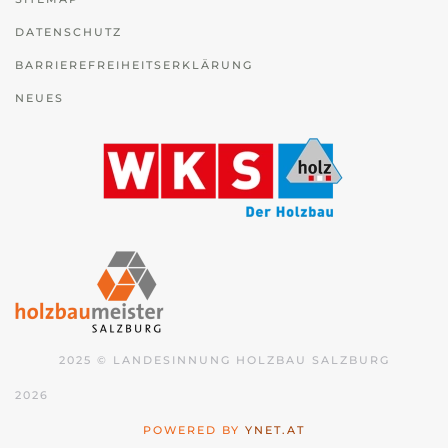
DATENSCHUTZ
BARRIEREFREIHEITSERKLÄRUNG
NEUES
2025 © LANDESINNUNG HOLZBAU SALZBURG
2026
POWERED BY
YNET.AT