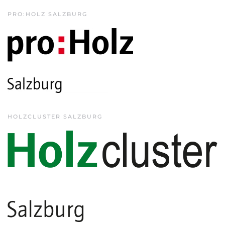
PRO:HOLZ SALZBURG
HOLZCLUSTER SALZBURG