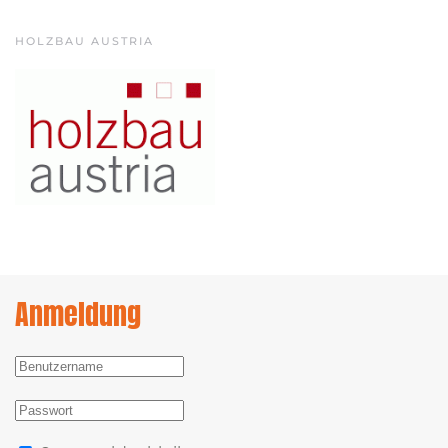
HOLZBAU AUSTRIA
Anmeldung