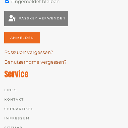
Angemeldet bleiben
PASSKEY VERWENDEN
ANMELDEN
Passwort vergessen?
Benutzername vergessen?
Service
LINKS
KONTAKT
SHOPARTIKEL
IMPRESSUM
SITEMAP