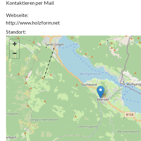
Kontaktieren per Mail
Webseite:
http://www.holzform.net
Standort:
+
−