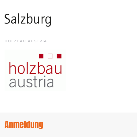
HOLZBAU AUSTRIA
Anmeldung