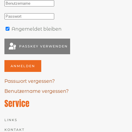
Angemeldet bleiben
PASSKEY VERWENDEN
ANMELDEN
Passwort vergessen?
Benutzername vergessen?
Service
LINKS
KONTAKT