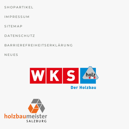
SHOPARTIKEL
IMPRESSUM
SITEMAP
DATENSCHUTZ
BARRIEREFREIHEITSERKLÄRUNG
NEUES