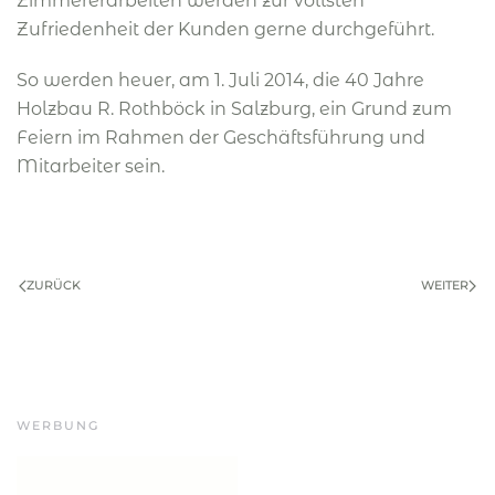
Zimmererarbeiten werden zur vollsten
Zufriedenheit der Kunden gerne durchgeführt.
So werden heuer, am 1. Juli 2014, die 40 Jahre
Holzbau R. Rothböck in Salzburg, ein Grund zum
Feiern im Rahmen der Geschäftsführung und
Mitarbeiter sein.
ZURÜCK
WEITER
WERBUNG