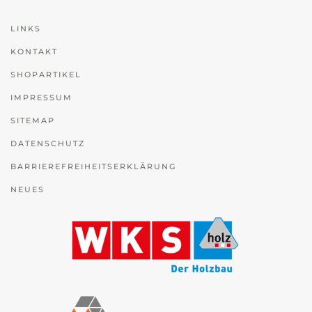
LINKS
KONTAKT
SHOPARTIKEL
IMPRESSUM
SITEMAP
DATENSCHUTZ
BARRIEREFREIHEITSERKLÄRUNG
NEUES