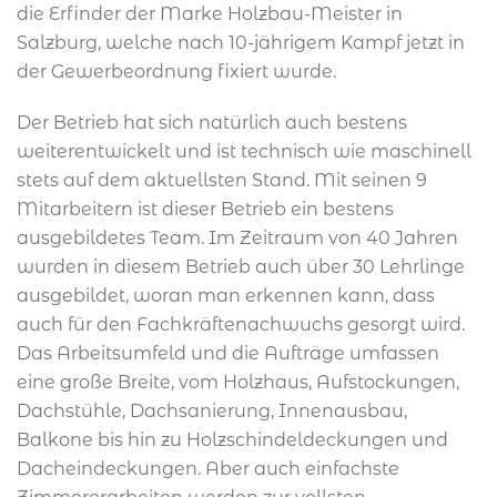
die Erfinder der Marke Holzbau-Meister in
Salzburg, welche nach 10-jährigem Kampf jetzt in
der Gewerbeordnung fixiert wurde.
Der Betrieb hat sich natürlich auch bestens
weiterentwickelt und ist technisch wie maschinell
stets auf dem aktuellsten Stand. Mit seinen 9
Mitarbeitern ist dieser Betrieb ein bestens
ausgebildetes Team. Im Zeitraum von 40 Jahren
wurden in diesem Betrieb auch über 30 Lehrlinge
ausgebildet, woran man erkennen kann, dass
auch für den Fachkräftenachwuchs gesorgt wird.
Das Arbeitsumfeld und die Aufträge umfassen
eine große Breite, vom Holzhaus, Aufstockungen,
Dachstühle, Dachsanierung, Innenausbau,
Balkone bis hin zu Holzschindeldeckungen und
Dacheindeckungen. Aber auch einfachste