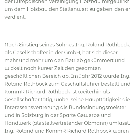
der Europäischen Vereinigung Holzbau mitgewirkt
um dem Holzbau den Stellenwert zu geben, den er
verdient.
Nach Einstieg seines Sohnes Ing. Roland Rothböck,
als Gesellschafter in der GmbH, hat sich dieser
mehr und mehr um den Betrieb gekümmert und
wickelt nach kurzer Zeit den gesamten
geschäftlichen Bereich ab. Im Jahr 2012 wurde Ing.
Roland Rothböck zum Geschäftsführer bestellt und
KommR Richard Rothböck ist weiterhin als
Gesellschafter tätig, wobei seine Haupttätigkeit die
Interessensvertretung als Bundesinnungsmeister
und in Salzburg in der Sparte Gewerbe und
Handwerk (als stellvertretender Obmann) umfasst.
Ing. Roland und KommR Richard Rothböck waren