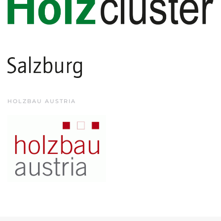
HOLZBAU AUSTRIA