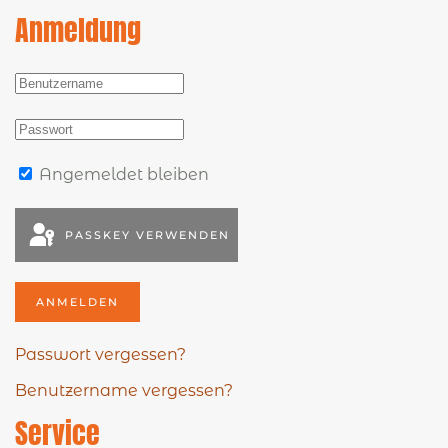
Anmeldung
Angemeldet bleiben
PASSKEY VERWENDEN
ANMELDEN
Passwort vergessen?
Benutzername vergessen?
Service