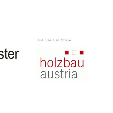
HOLZBAU AUSTRIA