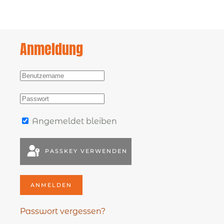
Anmeldung
Angemeldet bleiben
PASSKEY VERWENDEN
ANMELDEN
Passwort vergessen?