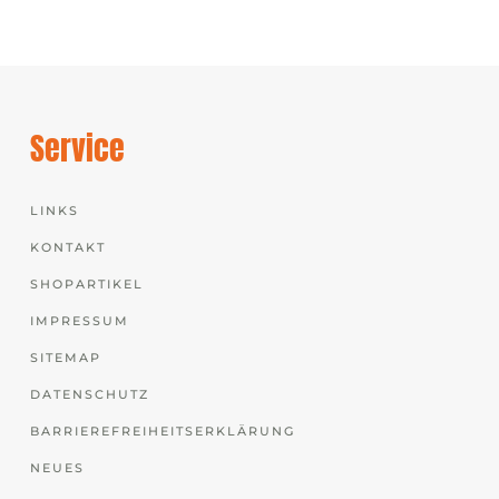
Service
LINKS
KONTAKT
SHOPARTIKEL
IMPRESSUM
SITEMAP
DATENSCHUTZ
BARRIEREFREIHEITSERKLÄRUNG
NEUES