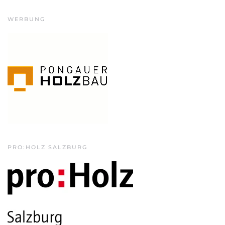
WERBUNG
PRO:HOLZ SALZBURG