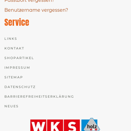
Passwort vergessen?
Benutzername vergessen?
Service
LINKS
KONTAKT
SHOPARTIKEL
IMPRESSUM
SITEMAP
DATENSCHUTZ
BARRIEREFREIHEITSERKLÄRUNG
NEUES