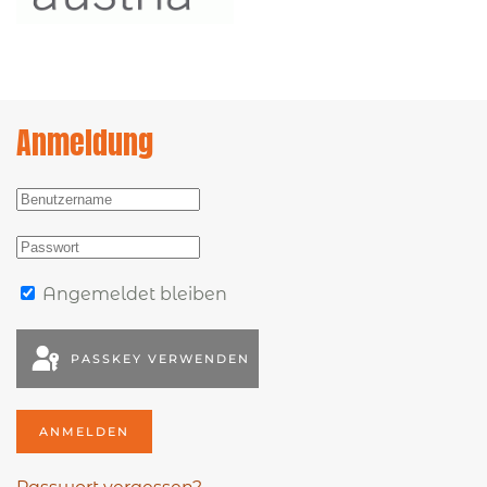
Anmeldung
Angemeldet bleiben
PASSKEY VERWENDEN
ANMELDEN