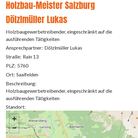
Holzbau-Meister Salzburg
Dölzlmüller Lukas
Holzbaugewerbetreibender, eingeschränkt auf die
ausführenden Tätigkeiten
Ansprechpartner:
Dölzlmüller Lukas
Straße:
Rain 13
PLZ:
5760
Ort:
Saalfelden
Beschreibung:
Holzbaugewerbetreibender, eingeschränkt auf die
ausführenden Tätigkeiten
Standort:
+
−