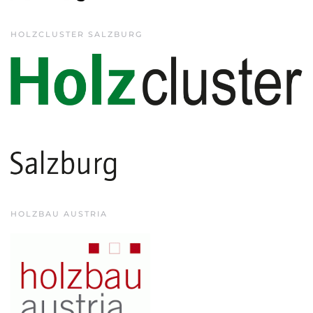
HOLZCLUSTER SALZBURG
HOLZBAU AUSTRIA